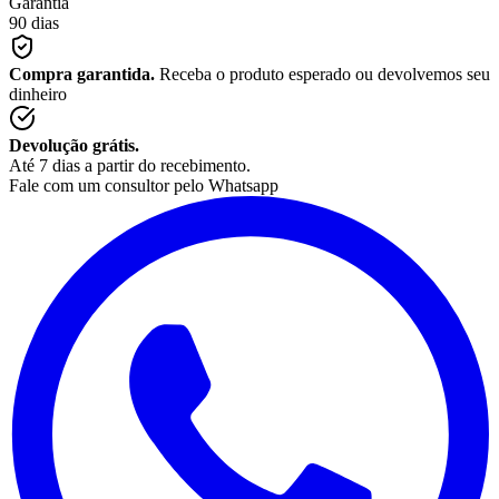
Garantia
90 dias
Compra garantida.
Receba o produto esperado ou devolvemos seu
dinheiro
Devolução grátis.
Até 7 dias a partir do recebimento.
Fale com um consultor pelo Whatsapp