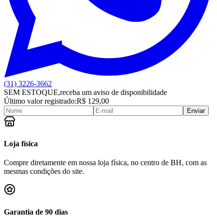
(31) 3226-3662
SEM ESTOQUE,
receba um aviso de disponibilidade
Último valor registrado:
R$ 129,00
Enviar
Loja física
Compre diretamente em nossa loja física, no centro de BH, com as
mesmas condições do site.
Garantia de 90 dias