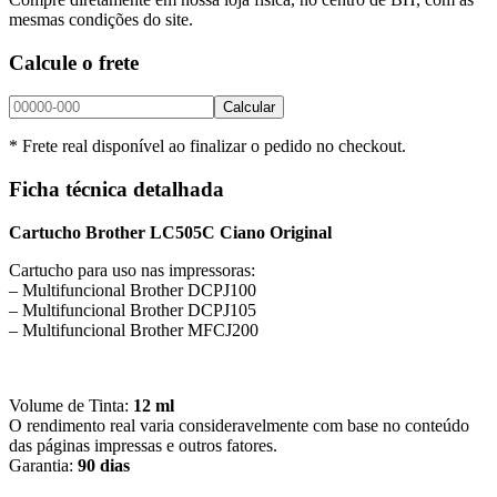
mesmas condições do site.
Calcule o frete
Calcular
* Frete real disponível ao finalizar o pedido no checkout.
Ficha técnica detalhada
Cartucho Brother LC505C Ciano Original
Cartucho para uso nas impressoras:
– Multifuncional Brother DCPJ100
– Multifuncional Brother DCPJ105
– Multifuncional Brother MFCJ200
Volume de Tinta:
12 ml
O rendimento real varia consideravelmente com base no conteúdo
das páginas impressas e outros fatores.
Garantia:
90 dias