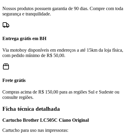
Nossos produtos possuem garantia de 90 dias. Compre com toda
segurança e tranquilidade.
Entrega grátis em BH
Via motoboy disponíveis em endereços a até 15km da loja física,
com pedido mínimo de R$ 50,00.
Frete grátis
Compras acima de R$ 150,00 para as regiões Sul e Sudeste ou
consulte regiões.
Ficha técnica detalhada
Cartucho Brother LC505C Ciano Original
Cartucho para uso nas impressoras: