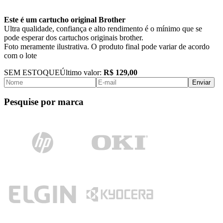
Este é um cartucho original Brother
Ultra qualidade, confiança e alto rendimento é o mínimo que se
pode esperar dos cartuchos originais brother.
Foto meramente ilustrativa. O produto final pode variar de acordo
com o lote
SEM ESTOQUE
Último valor:
R$ 129,00
Enviar
Pesquise por marca