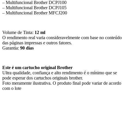
– Multifuncional Brother DCPJ100
– Multifuncional Brother DCPJ105
– Multifuncional Brother MFCJ200
Volume de Tinta:
12 ml
O rendimento real varia consideravelmente com base no conteúdo
das páginas impressas e outros fatores.
Garantia:
90 dias
Este é um cartucho original Brother
Ultra qualidade, confiança e alto rendimento é o mínimo que se
pode esperar dos cartuchos originais brother.
Foto meramente ilustrativa. O produto final pode variar de acordo
com o lote