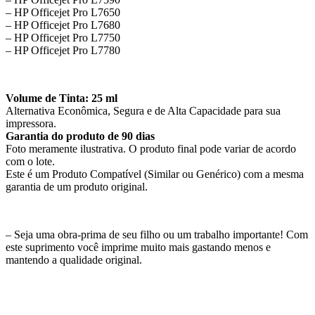
– HP Officejet Pro L7650
– HP Officejet Pro L7680
– HP Officejet Pro L7750
– HP Officejet Pro L7780
Volume de Tinta: 25 ml
Alternativa Econômica, Segura e de Alta Capacidade para sua
impressora.
Garantia do produto de 90 dias
Foto meramente ilustrativa. O produto final pode variar de acordo
com o lote.
Este é um Produto Compatível (Similar ou Genérico) com a mesma
garantia de um produto original.
– Seja uma obra-prima de seu filho ou um trabalho importante! Com
este suprimento você imprime muito mais gastando menos e
mantendo a qualidade original.