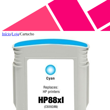
Início
/
Loja
/
Cartucho