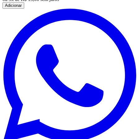
Adicionar