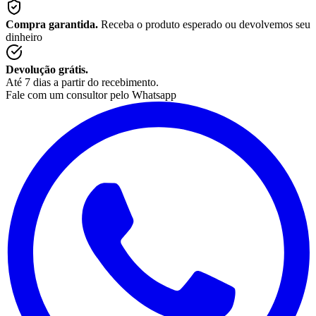
Compra garantida.
Receba o produto esperado ou devolvemos seu
dinheiro
Devolução grátis.
Até 7 dias a partir do recebimento.
Fale com um consultor pelo Whatsapp