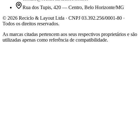
Rua dos Tupis, 420 — Centro, Belo Horizonte/MG
©
2026
Reciclo & Layout Ltda · CNPJ 03.392.256/0001-80 ·
Todos os direitos reservados.
As marcas citadas pertencem aos seus respectivos proprietários e são
utilizadas apenas como referência de compatibilidade.