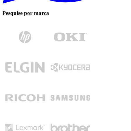
Pesquise por marca