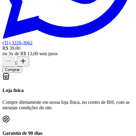
(31) 3226-3662
R$ 39,00
ou
3x de R$ 13,00 sem juros
1
Comprar
Loja física
Compre diretamente em nossa loja física, no centro de BH, com as
mesmas condições do site.
Garantia de 90 dias