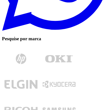
Pesquise por marca