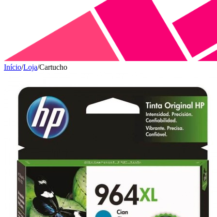
Início
/
Loja
/
Cartucho