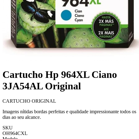
Cartucho Hp 964XL Ciano
3JA54AL Original
CARTUCHO ORIGINAL
Imagens nítidas bordas perfeitas e qualidade impressionante todos os
dias ao seu alcance.
SKU
OH964CXL
Modelo