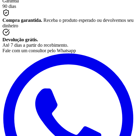
Garantia
90 dias
Compra garantida.
Receba o produto esperado ou devolvemos seu
dinheiro
Devolução grátis.
Até 7 dias a partir do recebimento.
Fale com um consultor pelo Whatsapp