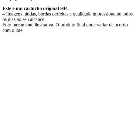
Este é um cartucho original HP.
– Imagens nítidas, bordas perfeitas e qualidade impressionante todos
os dias ao seu alcance.
Foto meramente ilustrativa. O produto final pode variar de acordo
com o lote