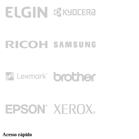
Acesso rápido