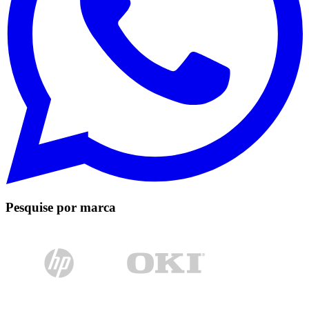
Pesquise por marca