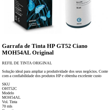
Garrafa de Tinta HP GT52 Ciano
MOH54AL Original
REFIL DE TINTA ORIGINAL
Solução ideal para ampliar a produtividade dos seus negócios. Conte
com a confiabilidade dos produtos HP e obtenha excelente custo
SKU
OHT52C
Modelo
MOH54AL
Vol. Tinta
70 mls