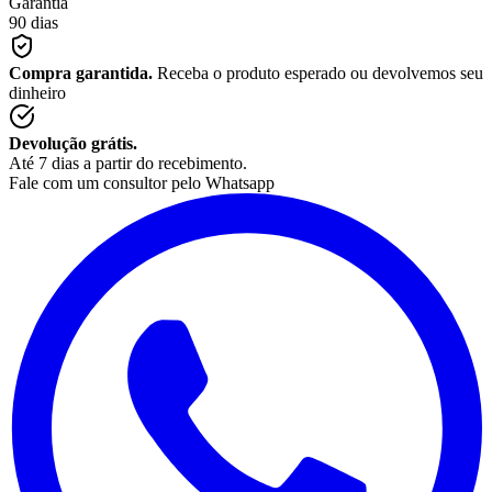
Garantia
90 dias
Compra garantida.
Receba o produto esperado ou devolvemos seu
dinheiro
Devolução grátis.
Até 7 dias a partir do recebimento.
Fale com um consultor pelo Whatsapp