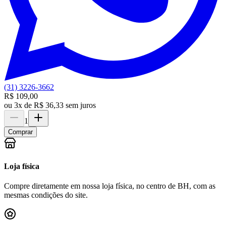
(31) 3226-3662
R$ 109,00
ou
3x de R$ 36,33 sem juros
1
Comprar
Loja física
Compre diretamente em nossa loja física, no centro de BH, com as
mesmas condições do site.