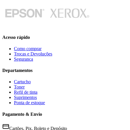
Acesso rápido
Como comprar
Trocas e Devoluções
Segurança
Departamentos
Cartucho
Toner
Refil de tinta
Suprimentos
Ponta de estoque
Pagamento & Envio
Cartões, Pix, Boleto e Depósito