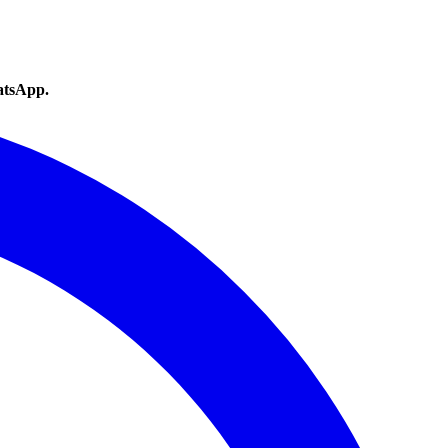
atsApp.