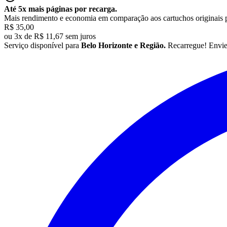
Até 5x mais páginas por recarga.
Mais rendimento e economia em comparação aos cartuchos originais 
R$ 35,00
ou
3x de R$ 11,67 sem juros
Serviço disponível para
Belo Horizonte e Região.
Recarregue! Envi