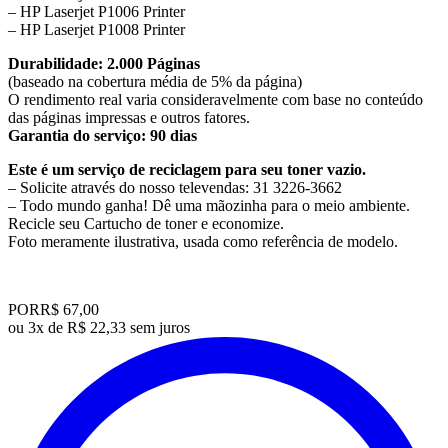
– HP Laserjet P1006 Printer
– HP Laserjet P1008 Printer
Durabilidade: 2.000 Páginas
(baseado na cobertura média de 5% da página)
O rendimento real varia consideravelmente com base no conteúdo
das páginas impressas e outros fatores.
Garantia do serviço: 90 dias
Este é um serviço de reciclagem para seu toner vazio.
– Solicite através do nosso televendas: 31 3226-3662
– Todo mundo ganha! Dê uma mãozinha para o meio ambiente.
Recicle seu Cartucho de toner e economize.
Foto meramente ilustrativa, usada como referência de modelo.
POR
R$ 67,00
ou
3x de R$ 22,33 sem juros