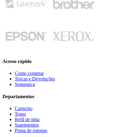
Acesso rápido
Como comprar
Trocas e Devoluções
Segurança
Departamentos
Cartucho
Toner
Refil de tinta
Suprimentos
Ponta de estoque