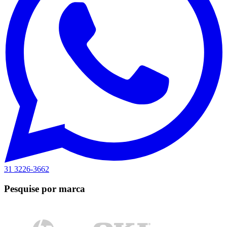
31 3226-3662
Pesquise por marca