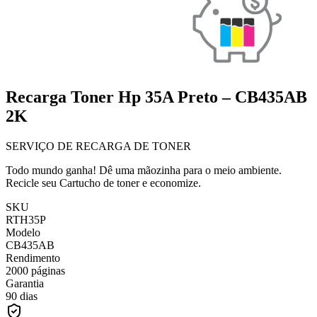
Recarga Toner Hp 35A Preto – CB435AB
2K
SERVIÇO DE RECARGA DE TONER
Todo mundo ganha! Dê uma mãozinha para o meio ambiente.
Recicle seu Cartucho de toner e economize.
SKU
RTH35P
Modelo
CB435AB
Rendimento
2000 páginas
Garantia
90 dias