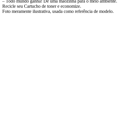
– Todo mundo ganha! Dê uma mãozinha para o meio ambiente.
Recicle seu Cartucho de toner e economize.
Foto meramente ilustrativa, usada como referência de modelo.