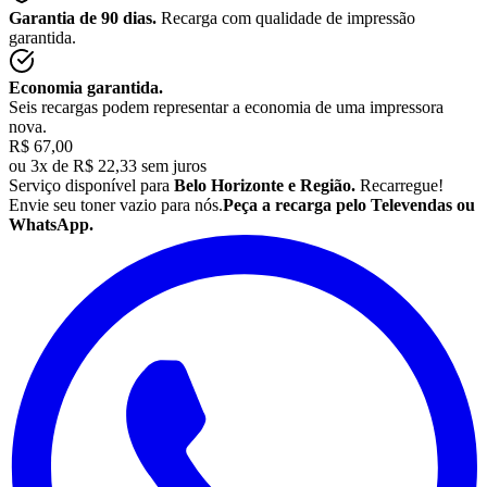
Garantia de 90 dias.
Recarga com qualidade de impressão
garantida.
Economia garantida.
Seis recargas podem representar a economia de uma impressora
nova.
R$ 67,00
ou
3x de R$ 22,33 sem juros
Serviço disponível para
Belo Horizonte e Região.
Recarregue!
Envie seu
toner
vazio para nós.
Peça a recarga pelo Televendas ou
WhatsApp.