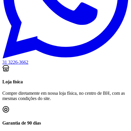
31 3226-3662
Loja física
Compre diretamente em nossa loja física, no centro de BH, com as
mesmas condições do site.
Garantia de 90 dias