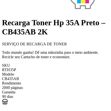
Recarga Toner Hp 35A Preto –
CB435AB 2K
SERVIÇO DE RECARGA DE TONER
Todo mundo ganha! Dê uma mãozinha para o meio ambiente.
Recicle seu Cartucho de toner e economize.
SKU
RTH35P
Modelo
CB435AB
Rendimento
2000 páginas
Garantia
90 dias