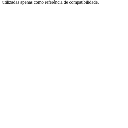
utilizadas apenas como referência de compatibilidade.