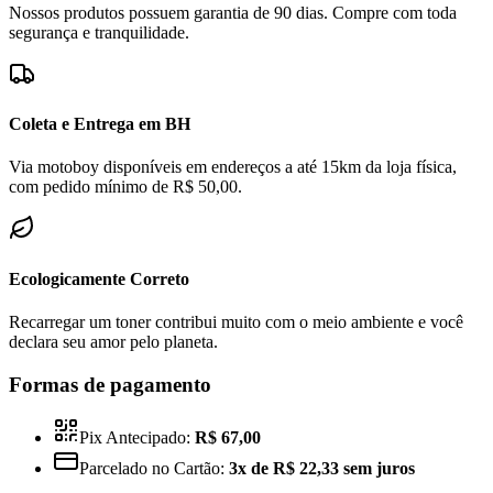
Nossos produtos possuem garantia de 90 dias. Compre com toda
segurança e tranquilidade.
Coleta e Entrega em BH
Via motoboy disponíveis em endereços a até 15km da loja física,
com pedido mínimo de R$ 50,00.
Ecologicamente Correto
Recarregar um toner contribui muito com o meio ambiente e você
declara seu amor pelo planeta.
Formas de pagamento
Pix Antecipado:
R$ 67,00
Parcelado no Cartão:
3x de R$ 22,33 sem juros