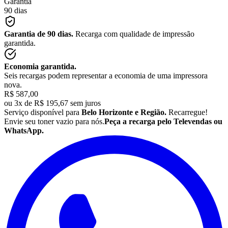
Garantia
90 dias
Garantia de 90 dias.
Recarga com qualidade de impressão
garantida.
Economia garantida.
Seis recargas podem representar a economia de uma impressora
nova.
R$ 587,00
ou
3x de R$ 195,67 sem juros
Serviço disponível para
Belo Horizonte e Região.
Recarregue!
Envie seu
toner
vazio para nós.
Peça a recarga pelo Televendas ou
WhatsApp.