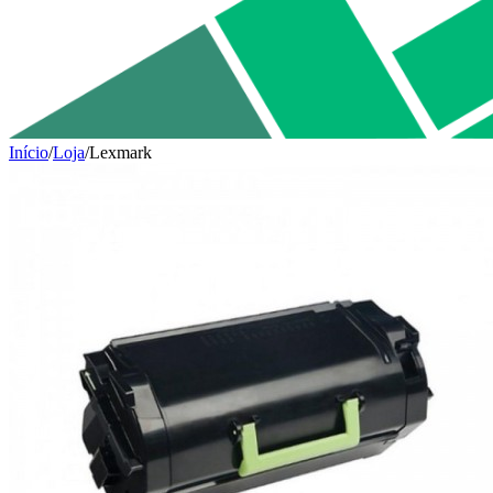
Início
/
Loja
/
Lexmark