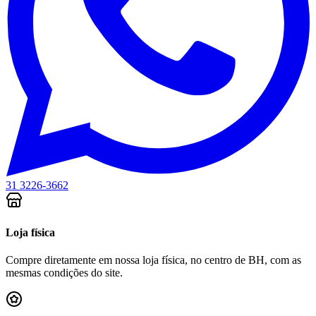
31 3226-3662
Loja física
Compre diretamente em nossa loja física, no centro de BH, com as
mesmas condições do site.