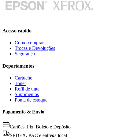
Acesso rápido
Como comprar
Trocas e Devoluções
Segurança
Departamentos
Cartucho
Toner
Refil de tinta
Suprimentos
Ponta de estoque
Pagamento & Envio
Cartões, Pix, Boleto e Depósito
SEDEX, PAC e entrega local