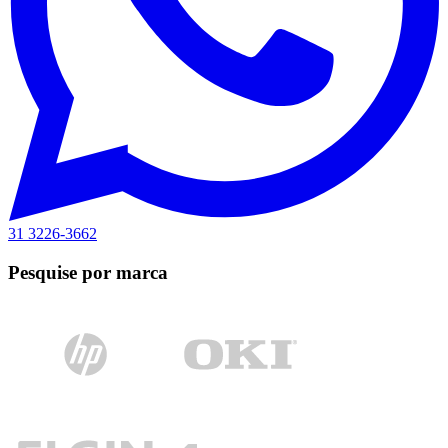
31 3226-3662
Pesquise por marca