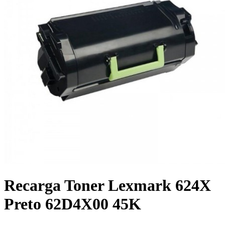
Recarga Toner Lexmark 624X
Preto 62D4X00 45K