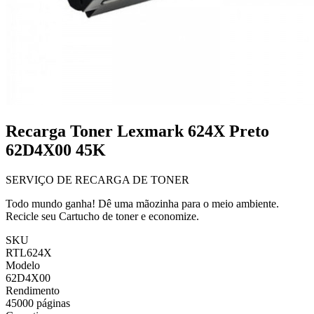
Recarga Toner Lexmark 624X Preto
62D4X00 45K
SERVIÇO DE RECARGA DE TONER
Todo mundo ganha! Dê uma mãozinha para o meio ambiente.
Recicle seu Cartucho de toner e economize.
SKU
RTL624X
Modelo
62D4X00
Rendimento
45000 páginas