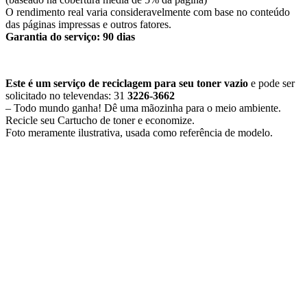
O rendimento real varia consideravelmente com base no conteúdo
das páginas impressas e outros fatores.
Garantia do serviço: 90 dias
Este é um serviço de reciclagem para seu toner vazio
e pode ser
solicitado no televendas: 31
3226-3662
– Todo mundo ganha! Dê uma mãozinha para o meio ambiente.
Recicle seu Cartucho de toner e economize.
​Foto meramente ilustrativa, usada como referência de modelo.