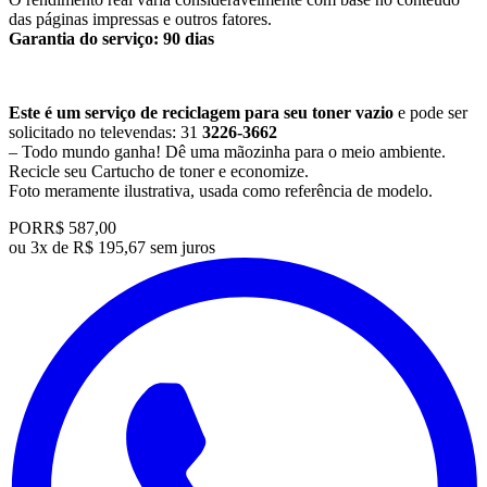
das páginas impressas e outros fatores.
Garantia do serviço: 90 dias
Este é um serviço de reciclagem para seu toner vazio
e pode ser
solicitado no televendas: 31
3226-3662
– Todo mundo ganha! Dê uma mãozinha para o meio ambiente.
Recicle seu Cartucho de toner e economize.
​Foto meramente ilustrativa, usada como referência de modelo.
POR
R$ 587,00
ou
3x de R$ 195,67 sem juros