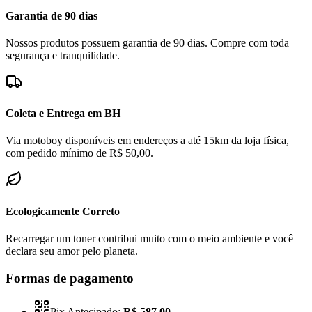
Garantia de 90 dias
Nossos produtos possuem garantia de 90 dias. Compre com toda
segurança e tranquilidade.
Coleta e Entrega em BH
Via motoboy disponíveis em endereços a até 15km da loja física,
com pedido mínimo de R$ 50,00.
Ecologicamente Correto
Recarregar um toner contribui muito com o meio ambiente e você
declara seu amor pelo planeta.
Formas de pagamento
Pix Antecipado:
R$ 587,00