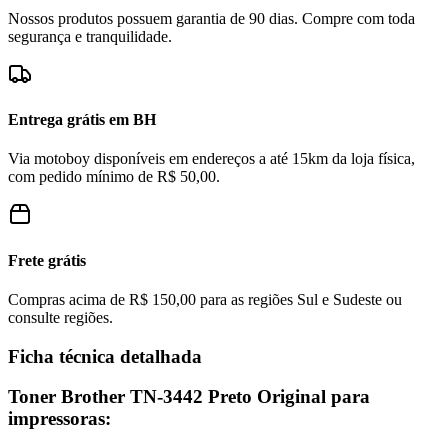
Nossos produtos possuem garantia de 90 dias. Compre com toda
segurança e tranquilidade.
Entrega grátis em BH
Via motoboy disponíveis em endereços a até 15km da loja física,
com pedido mínimo de R$ 50,00.
Frete grátis
Compras acima de R$ 150,00 para as regiões Sul e Sudeste ou
consulte regiões.
Ficha técnica detalhada
Toner Brother TN-3442 Preto Original para
impressoras: