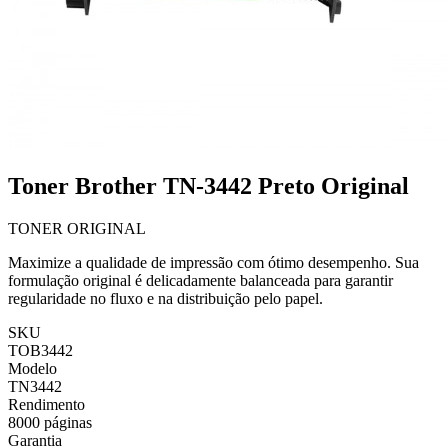
Toner Brother TN-3442 Preto Original
TONER ORIGINAL
Maximize a qualidade de impressão com ótimo desempenho. Sua
formulação original é delicadamente balanceada para garantir
regularidade no fluxo e na distribuição pelo papel.
SKU
TOB3442
Modelo
TN3442
Rendimento
8000 páginas
Garantia