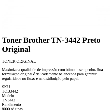
Toner Brother TN-3442 Preto
Original
TONER ORIGINAL
Maximize a qualidade de impressão com ótimo desempenho. Sua
formulação original é delicadamente balanceada para garantir
regularidade no fluxo e na distribuição pelo papel.
SKU
TOB3442
Modelo
TN3442
Rendimento
8000 páginas