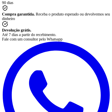
90 dias
Compra garantida.
Receba o produto esperado ou devolvemos seu
dinheiro
Devolução grátis.
Até 7 dias a partir do recebimento.
Fale com um consultor pelo Whatsapp