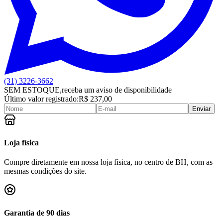
(31) 3226-3662
SEM ESTOQUE,
receba um aviso de disponibilidade
Último valor registrado:
R$ 237,00
Enviar
Loja física
Compre diretamente em nossa loja física, no centro de BH, com as
mesmas condições do site.
Garantia de 90 dias