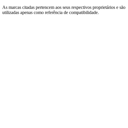
As marcas citadas pertencem aos seus respectivos proprietários e são
utilizadas apenas como referência de compatibilidade.