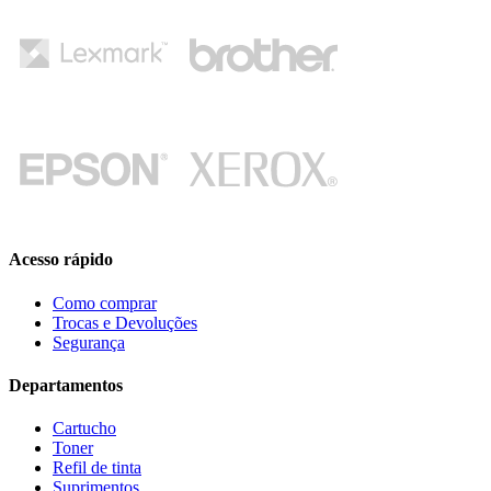
Acesso rápido
Como comprar
Trocas e Devoluções
Segurança
Departamentos
Cartucho
Toner
Refil de tinta
Suprimentos