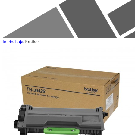
Início
/
Loja
/
Brother