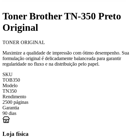
Toner Brother TN-350 Preto
Original
TONER ORIGINAL
Maximize a qualidade de impressão com ótimo desempenho. Sua
formulação original é delicadamente balanceada para garantir
regularidade no fluxo e na distribuição pelo papel.
SKU
TOB350
Modelo
TN350
Rendimento
2500 páginas
Garantia
90 dias
Loja física