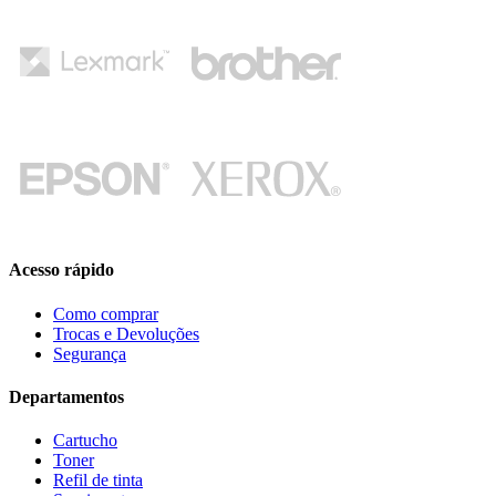
Acesso rápido
Como comprar
Trocas e Devoluções
Segurança
Departamentos
Cartucho
Toner
Refil de tinta