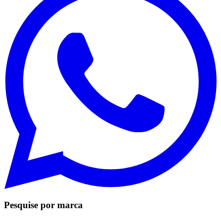
Pesquise por marca