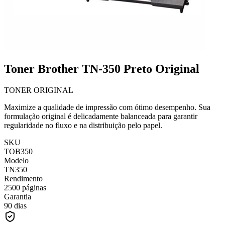
Toner Brother TN-350 Preto Original
TONER ORIGINAL
Maximize a qualidade de impressão com ótimo desempenho. Sua
formulação original é delicadamente balanceada para garantir
regularidade no fluxo e na distribuição pelo papel.
SKU
TOB350
Modelo
TN350
Rendimento
2500 páginas
Garantia
90 dias