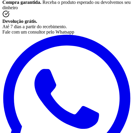
Compra garantida.
Receba o produto esperado ou devolvemos seu
dinheiro
Devolução grátis.
Até 7 dias a partir do recebimento.
Fale com um consultor pelo Whatsapp