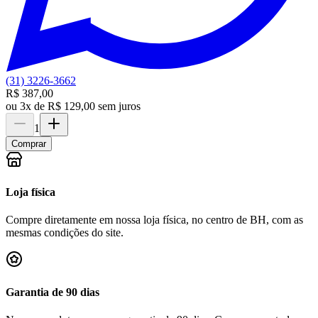
(31) 3226-3662
R$ 387,00
ou
3x de R$ 129,00 sem juros
1
Comprar
Loja física
Compre diretamente em nossa loja física, no centro de BH, com as
mesmas condições do site.
Garantia de 90 dias