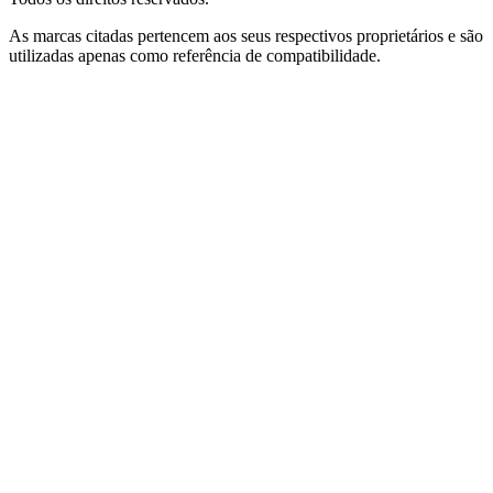
As marcas citadas pertencem aos seus respectivos proprietários e são
utilizadas apenas como referência de compatibilidade.