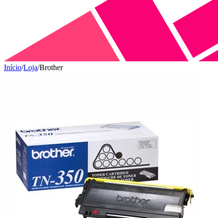
Início
/
Loja
/
Brother