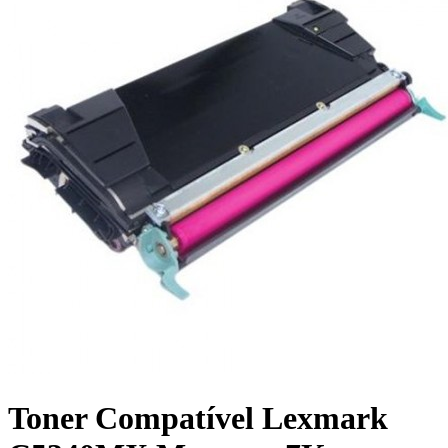
Toner Compatível Lexmark