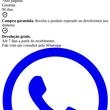
7000 páginas
Garantia
90 dias
Compra garantida.
Receba o produto esperado ou devolvemos seu
dinheiro
Devolução grátis.
Até 7 dias a partir do recebimento.
Fale com um consultor pelo Whatsapp