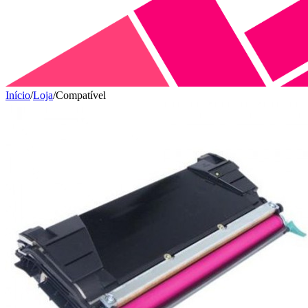
Início
/
Loja
/
Compatível