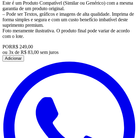
Este é um Produto Compatível (Similar ou Genérico) com a mesma
garantia de um produto original.
– Pode ser Textos, gráficos e imagens de alta qualidade. Imprima de
forma simples e segura e com um custo benefício imbatível deste
suprimento premium.
Foto meramente ilustrativa. O produto final pode variar de acordo
com o lote.
POR
R$ 249,00
ou
3x de R$ 83,00 sem juros
Adicionar