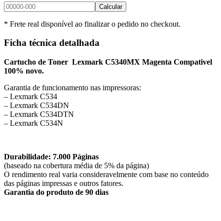
Calcular
* Frete real disponível ao finalizar o pedido no checkout.
Ficha técnica detalhada
Cartucho de Toner Lexmark C5340MX Magenta Compativel
100% novo.
Garantia de funcionamento nas impressoras:
– Lexmark C534
– Lexmark C534DN
– Lexmark C534DTN
– Lexmark C534N
Durabilidade: 7.000 Páginas
(baseado na cobertura média de 5% da página)
O rendimento real varia consideravelmente com base no conteúdo
das páginas impressas e outros fatores.
Garantia do produto de 90 dias