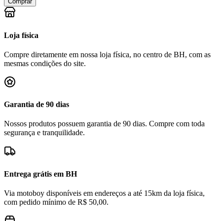
Comprar
Loja física
Compre diretamente em nossa loja física, no centro de BH, com as
mesmas condições do site.
Garantia de 90 dias
Nossos produtos possuem garantia de 90 dias. Compre com toda
segurança e tranquilidade.
Entrega grátis em BH
Via motoboy disponíveis em endereços a até 15km da loja física,
com pedido mínimo de R$ 50,00.