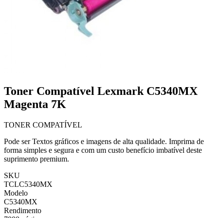
Toner Compatível Lexmark C5340MX
Magenta 7K
TONER COMPATÍVEL
Pode ser Textos gráficos e imagens de alta qualidade. Imprima de
forma simples e segura e com um custo benefício imbatível deste
suprimento premium.
SKU
TCLC5340MX
Modelo
C5340MX
Rendimento