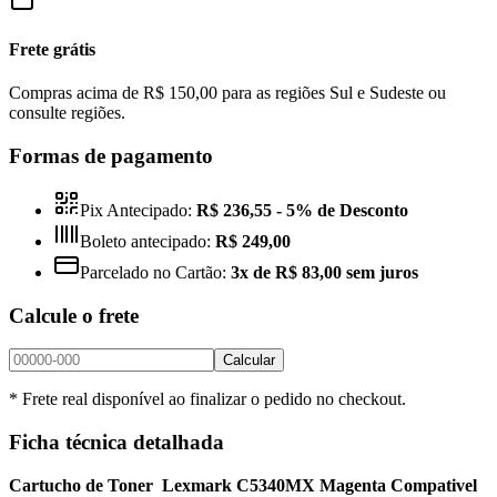
Frete grátis
Compras acima de R$ 150,00 para as regiões Sul e Sudeste ou
consulte regiões.
Formas de pagamento
Pix Antecipado:
R$ 236,55
- 5% de Desconto
Boleto antecipado:
R$ 249,00
Parcelado no Cartão:
3x de R$ 83,00 sem juros
Calcule o frete
Calcular
* Frete real disponível ao finalizar o pedido no checkout.
Ficha técnica detalhada
Cartucho de Toner Lexmark C5340MX Magenta Compativel