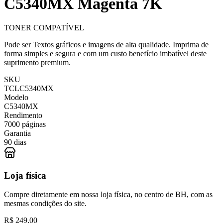
C5340MX Magenta 7K
TONER COMPATÍVEL
Pode ser Textos gráficos e imagens de alta qualidade. Imprima de
forma simples e segura e com um custo benefício imbatível deste
suprimento premium.
SKU
TCLC5340MX
Modelo
C5340MX
Rendimento
7000 páginas
Garantia
90 dias
Loja física
Compre diretamente em nossa loja física, no centro de BH, com as
mesmas condições do site.
R$ 249,00