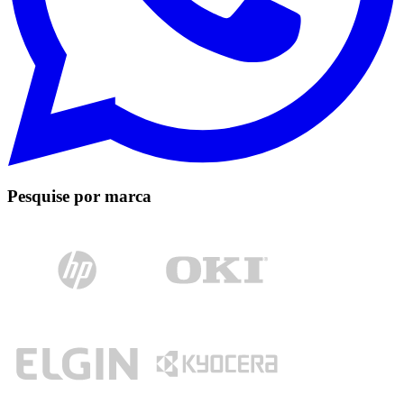
Pesquise por marca