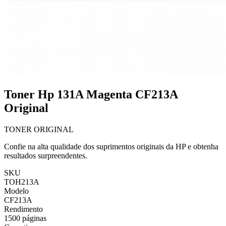
Toner Hp 131A Magenta CF213A
Original
TONER ORIGINAL
Confie na alta qualidade dos suprimentos originais da HP e obtenha
resultados surpreendentes.
SKU
TOH213A
Modelo
CF213A
Rendimento
1500 páginas