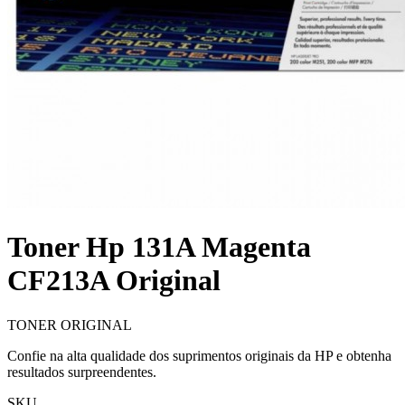
Toner Hp 131A Magenta
CF213A Original
TONER ORIGINAL
Confie na alta qualidade dos suprimentos originais da HP e obtenha
resultados surpreendentes.
SKU