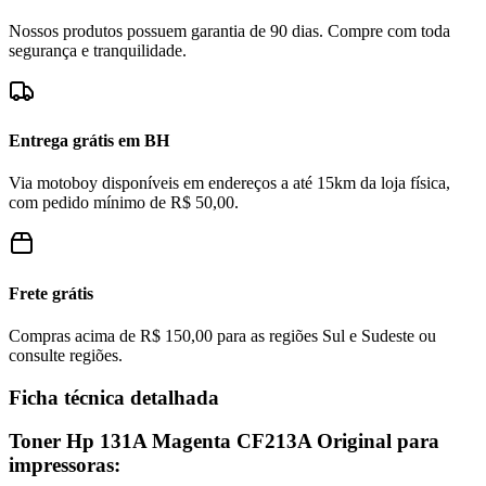
Nossos produtos possuem garantia de 90 dias. Compre com toda
segurança e tranquilidade.
Entrega grátis em BH
Via motoboy disponíveis em endereços a até 15km da loja física,
com pedido mínimo de R$ 50,00.
Frete grátis
Compras acima de R$ 150,00 para as regiões Sul e Sudeste ou
consulte regiões.
Ficha técnica detalhada
Toner Hp 131A Magenta CF213A Original para
impressoras: