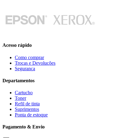
Acesso rápido
Como comprar
Trocas e Devoluções
Segurança
Departamentos
Cartucho
Toner
Refil de tinta
Suprimentos
Ponta de estoque
Pagamento & Envio