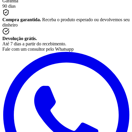
Garantia
90 dias
Compra garantida.
Receba o produto esperado ou devolvemos seu
dinheiro
Devolução grátis.
Até 7 dias a partir do recebimento.
Fale com um consultor pelo Whatsapp