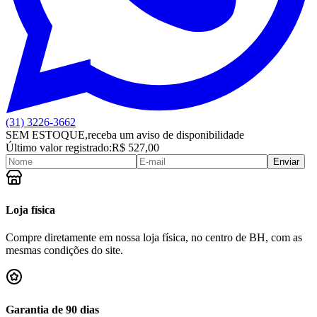
(31) 3226-3662
SEM ESTOQUE,
receba um aviso de disponibilidade
Último valor registrado:
R$ 527,00
Enviar
Loja física
Compre diretamente em nossa loja física, no centro de BH, com as
mesmas condições do site.
Garantia de 90 dias