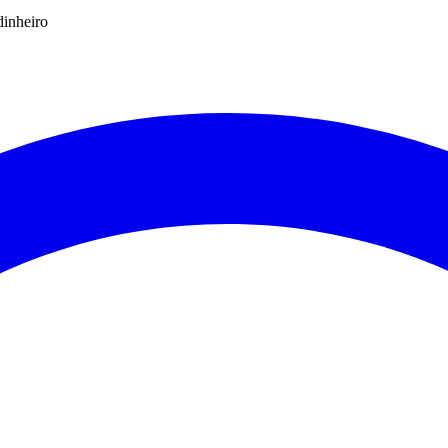
dinheiro