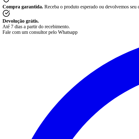
Compra garantida.
Receba o produto esperado ou devolvemos seu 
Devolução grátis.
Até 7 dias a partir do recebimento.
Fale com um consultor pelo Whatsapp