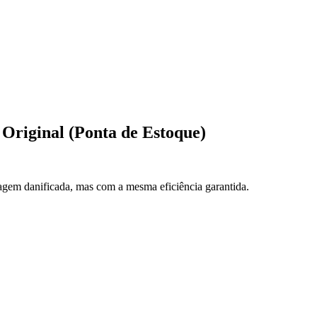
riginal (Ponta de Estoque)
gem danificada, mas com a mesma eficiência garantida.