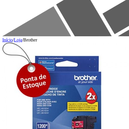
Início
/
Loja
/
Brother