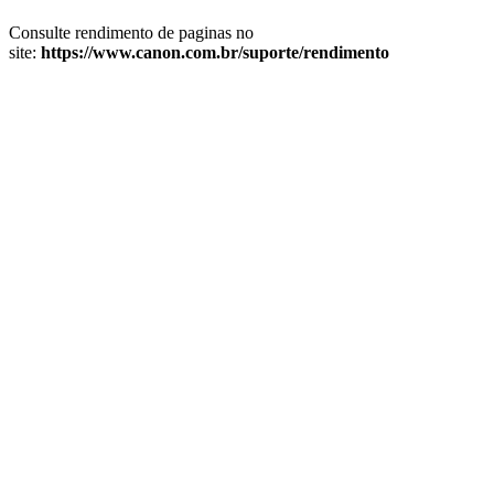
Consulte rendimento de paginas no
site:
https://www.canon.com.br/suporte/rendimento