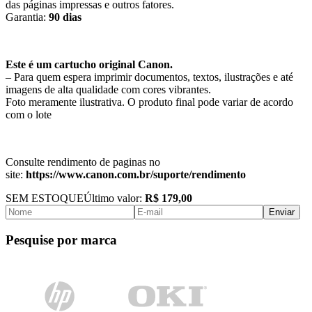
das páginas impressas e outros fatores.
Garantia:
90 dias
Este é um cartucho original Canon.
– Para quem espera imprimir documentos, textos, ilustrações e até
imagens de alta qualidade com cores vibrantes.
Foto meramente ilustrativa. O produto final pode variar de acordo
com o lote
Consulte rendimento de paginas no
site:
https://www.canon.com.br/suporte/rendimento
SEM ESTOQUE
Último valor:
R$ 179,00
Enviar
Pesquise por marca