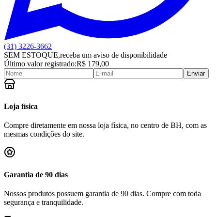
(31) 3226-3662
SEM ESTOQUE,
receba um aviso de disponibilidade
Último valor registrado:
R$ 179,00
Enviar
Loja física
Compre diretamente em nossa loja física, no centro de BH, com as
mesmas condições do site.
Garantia de 90 dias
Nossos produtos possuem garantia de 90 dias. Compre com toda
segurança e tranquilidade.