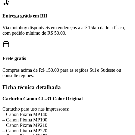
Entrega grátis em BH
Via motoboy disponíveis em endereços a até 15km da loja física,
com pedido mínimo de R$ 50,00.
Frete grátis
Compras acima de R$ 150,00 para as regiões Sul e Sudeste ou
consulte regiões.
Ficha técnica detalhada
Cartucho Canon CL-31 Color Original
Cartucho para uso nas impressoras:
– Canon Pixma MP140
– Canon Pixma MP190
– Canon Pixma MP210
– Canon Pixma MP220