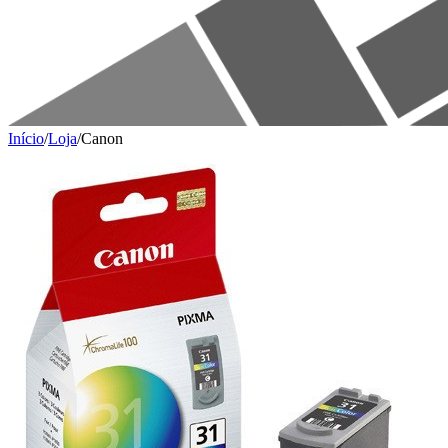
Início
/
Loja
/
Canon