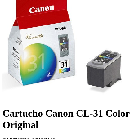
Cartucho Canon CL-31 Color
Original