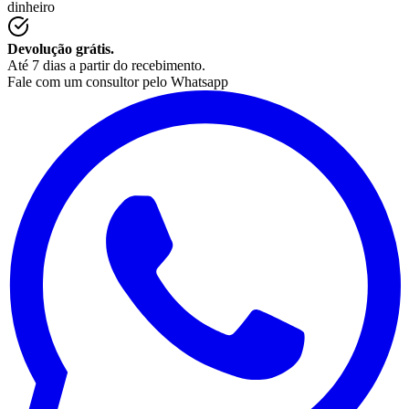
dinheiro
Devolução grátis.
Até 7 dias a partir do recebimento.
Fale com um consultor pelo Whatsapp