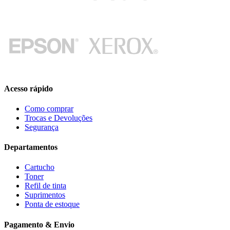
Acesso rápido
Como comprar
Trocas e Devoluções
Segurança
Departamentos
Cartucho
Toner
Refil de tinta
Suprimentos
Ponta de estoque
Pagamento & Envio