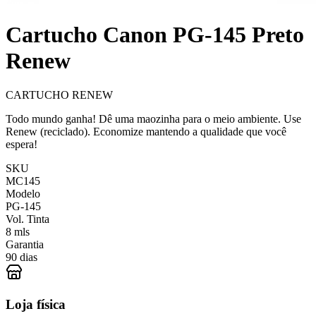
Cartucho Canon PG-145 Preto
Renew
CARTUCHO RENEW
Todo mundo ganha! Dê uma maozinha para o meio ambiente. Use
Renew (reciclado). Economize mantendo a qualidade que você
espera!
SKU
MC145
Modelo
PG-145
Vol. Tinta
8 mls
Garantia
90 dias
Loja física