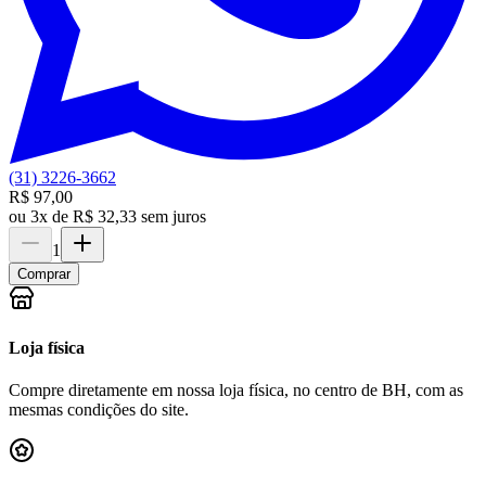
(31) 3226-3662
R$ 97,00
ou
3x de R$ 32,33 sem juros
1
Comprar
Loja física
Compre diretamente em nossa loja física, no centro de BH, com as
mesmas condições do site.