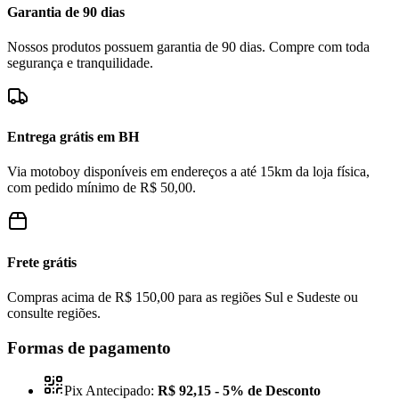
Garantia de 90 dias
Nossos produtos possuem garantia de 90 dias. Compre com toda
segurança e tranquilidade.
Entrega grátis em BH
Via motoboy disponíveis em endereços a até 15km da loja física,
com pedido mínimo de R$ 50,00.
Frete grátis
Compras acima de R$ 150,00 para as regiões Sul e Sudeste ou
consulte regiões.
Formas de pagamento
Pix Antecipado:
R$ 92,15
- 5% de Desconto