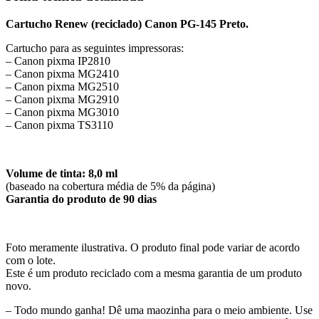
Cartucho Renew (reciclado) Canon PG-145 Preto.
Cartucho para as seguintes impressoras:
– Canon pixma IP2810
– Canon pixma MG2410
– Canon pixma MG2510
– Canon pixma MG2910
– Canon pixma MG3010
– Canon pixma TS3110
Volume de tinta: 8,0 ml
(baseado na cobertura média de 5% da página)
Garantia do produto de 90 dias
Foto meramente ilustrativa. O produto final pode variar de acordo
com o lote.
Este é um produto reciclado com a mesma garantia de um produto
novo.
– Todo mundo ganha! Dê uma maozinha para o meio ambiente. Use