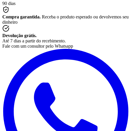
90 dias
Compra garantida.
Receba o produto esperado ou devolvemos seu
dinheiro
Devolução grátis.
Até 7 dias a partir do recebimento.
Fale com um consultor pelo Whatsapp