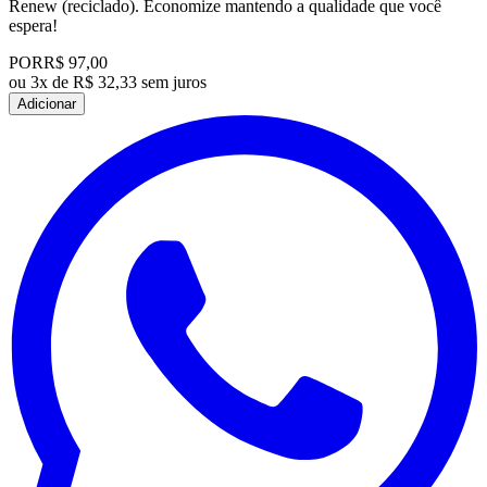
Renew (reciclado). Economize mantendo a qualidade que você
espera!
POR
R$ 97,00
ou
3x de R$ 32,33 sem juros
Adicionar