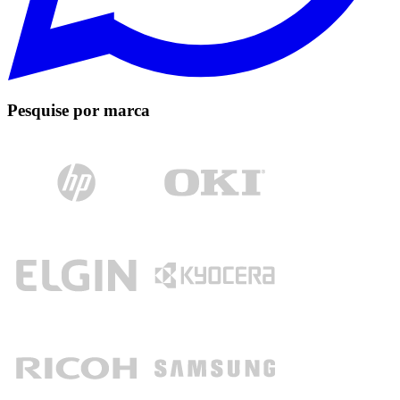
Pesquise por marca