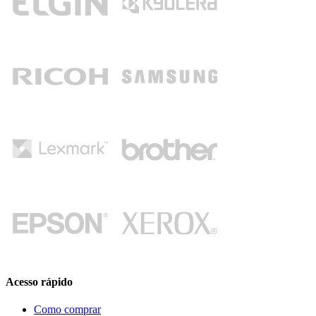
Acesso rápido
Como comprar