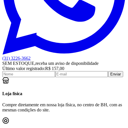
(31) 3226-3662
SEM ESTOQUE,
receba um aviso de disponibilidade
Último valor registrado:
R$ 157,00
Enviar
Loja física
Compre diretamente em nossa loja física, no centro de BH, com as
mesmas condições do site.