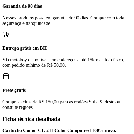
Garantia de 90 dias
Nossos produtos possuem garantia de 90 dias. Compre com toda
segurança e tranquilidade.
Entrega grátis em BH
Via motoboy disponíveis em endereços a até 15km da loja física,
com pedido mínimo de R$ 50,00.
Frete grátis
Compras acima de R$ 150,00 para as regiões Sul e Sudeste ou
consulte regiões.
Ficha técnica detalhada
Cartucho Canon CL-211 Color Compatível 100% novo.