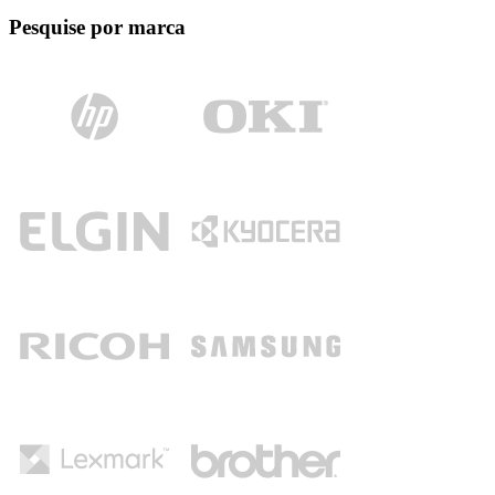
Pesquise por marca