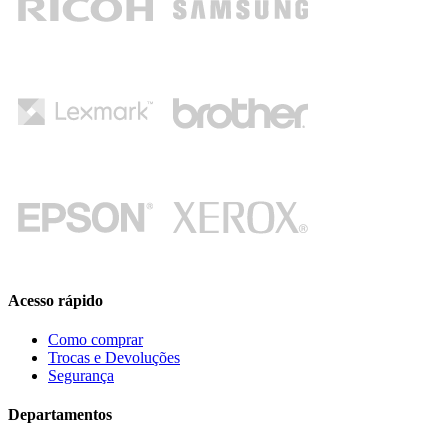
Acesso rápido
Como comprar
Trocas e Devoluções
Segurança
Departamentos