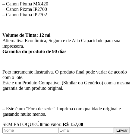
– Canon Pixma MX420
– Canon Pixma IP2700
– Canon Pixma IP2702
Volume de Tinta: 12 ml
Alternativa Econômica, Segura e de Alta Capacidade para sua
impressora.
Garantia do produto de 90 dias
Foto meramente ilustrativa. O produto final pode variar de acordo
com o lote.
Este é um Produto Compatível (Similar ou Genérico) com a mesma
garantia de um produto original.
– Este é um “Fora de serie”. Imprima com qualidade original e
gastando muito menos.
SEM ESTOQUE
Último valor:
R$ 157,00
Enviar