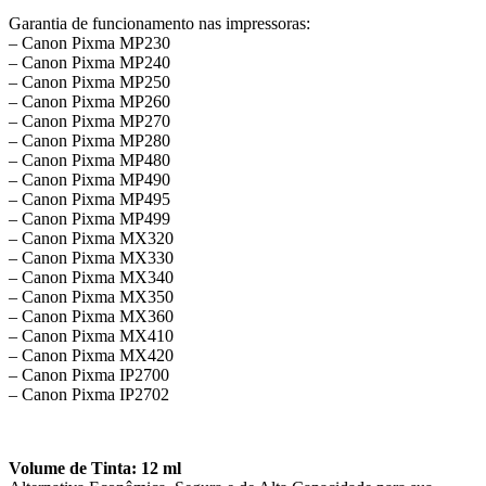
Garantia de funcionamento nas impressoras:
– Canon Pixma MP230
– Canon Pixma MP240
– Canon Pixma MP250
– Canon Pixma MP260
– Canon Pixma MP270
– Canon Pixma MP280
– Canon Pixma MP480
– Canon Pixma MP490
– Canon Pixma MP495
– Canon Pixma MP499
– Canon Pixma MX320
– Canon Pixma MX330
– Canon Pixma MX340
– Canon Pixma MX350
– Canon Pixma MX360
– Canon Pixma MX410
– Canon Pixma MX420
– Canon Pixma IP2700
– Canon Pixma IP2702
Volume de Tinta: 12 ml