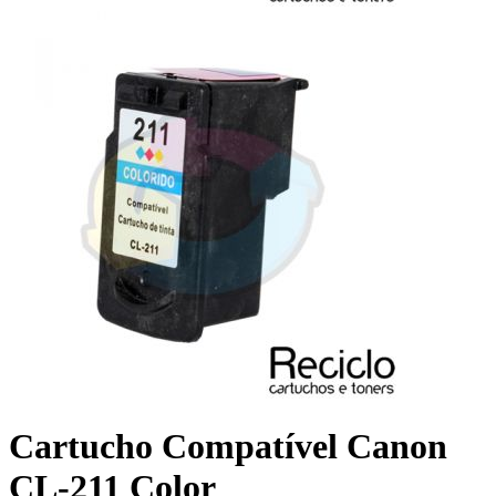
Cartucho Compatível Canon
CL-211 Color