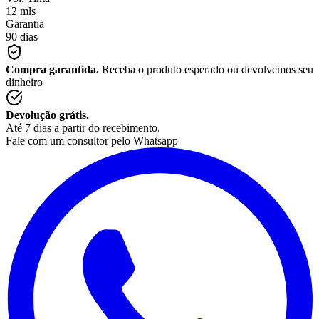
12 mls
Garantia
90 dias
Compra garantida.
Receba o produto esperado ou devolvemos seu
dinheiro
Devolução grátis.
Até 7 dias a partir do recebimento.
Fale com um consultor pelo Whatsapp