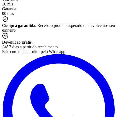
10 mls
Garantia
90 dias
Compra garantida.
Receba o produto esperado ou devolvemos seu
dinheiro
Devolução grátis.
Até 7 dias a partir do recebimento.
Fale com um consultor pelo Whatsapp