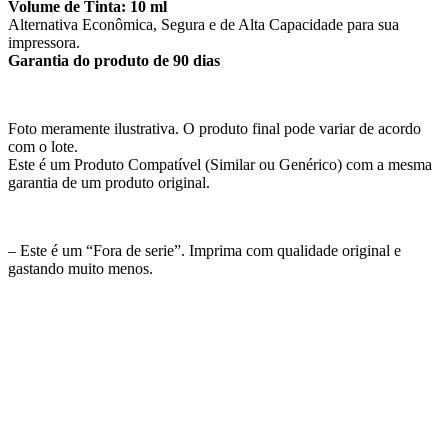
Volume de Tinta: 10 ml
Alternativa Econômica, Segura e de Alta Capacidade para sua
impressora.
Garantia do produto de 90 dias
Foto meramente ilustrativa. O produto final pode variar de acordo
com o lote.
Este é um Produto Compatível (Similar ou Genérico) com a mesma
garantia de um produto original.
– Este é um “Fora de serie”. Imprima com qualidade original e
gastando muito menos.