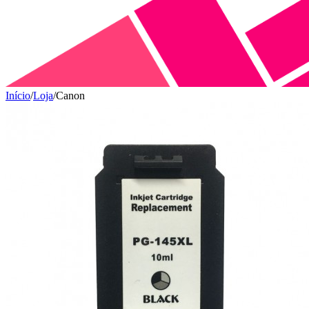
Início
/
Loja
/
Canon