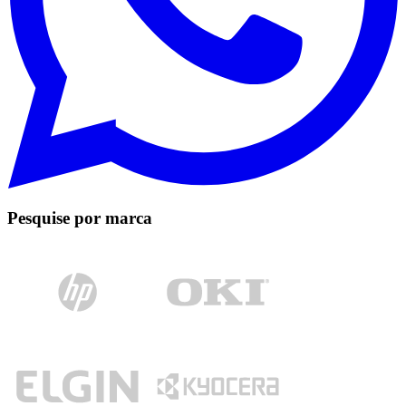
Pesquise por marca