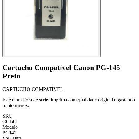
Cartucho Compatível Canon PG-145
Preto
CARTUCHO COMPATÍVEL
Este é um Fora de serie. Imprima com qualidade original e gastando
muito menos.
SKU
CC145
Modelo
PG145
Vol. Tinta