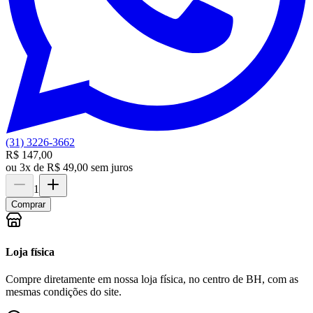
(31) 3226-3662
R$ 147,00
ou
3x de R$ 49,00 sem juros
1
Comprar
Loja física
Compre diretamente em nossa loja física, no centro de BH, com as
mesmas condições do site.