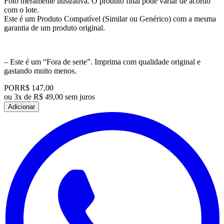
Foto meramente ilustrativa. O produto final pode variar de acordo
com o lote.
Este é um Produto Compatível (Similar ou Genérico) com a mesma
garantia de um produto original.
– Este é um “Fora de serie”. Imprima com qualidade original e
gastando muito menos.
POR
R$ 147,00
ou
3x de R$ 49,00 sem juros
Adicionar