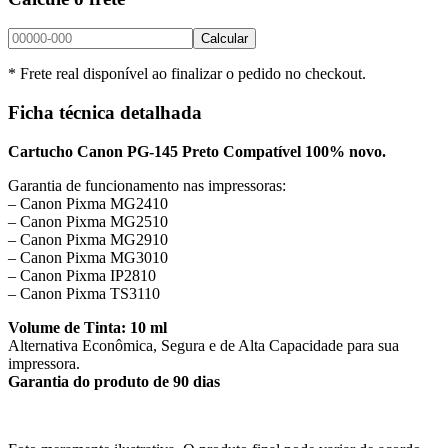
Calcular
* Frete real disponível ao finalizar o pedido no checkout.
Ficha técnica detalhada
Cartucho Canon PG-145 Preto Compatível 100% novo.
Garantia de funcionamento nas impressoras:
– Canon Pixma MG2410
– Canon Pixma MG2510
– Canon Pixma MG2910
– Canon Pixma MG3010
– Canon Pixma IP2810
– Canon Pixma TS3110
Volume de Tinta: 10 ml
Alternativa Econômica, Segura e de Alta Capacidade para sua
impressora.
Garantia do produto de 90 dias