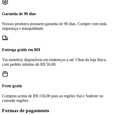
Garantia de 90 dias
Nossos produtos possuem garantia de 90 dias. Compre com toda
segurança e tranquilidade.
Entrega grátis em BH
Via motoboy disponíveis em endereços a até 15km da loja física,
com pedido mínimo de R$ 50,00.
Frete grátis
Compras acima de R$ 150,00 para as regiões Sul e Sudeste ou
consulte regiões.
Formas de pagamento