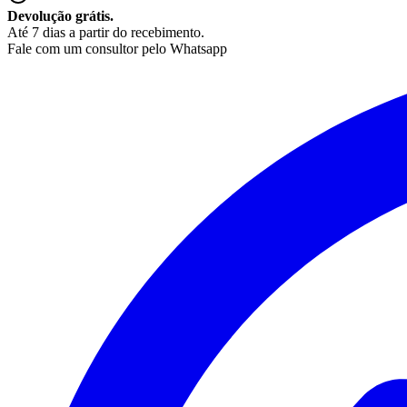
Devolução grátis.
Até 7 dias a partir do recebimento.
Fale com um consultor pelo Whatsapp