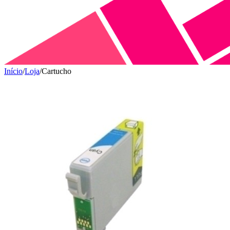
Início
/
Loja
/
Cartucho