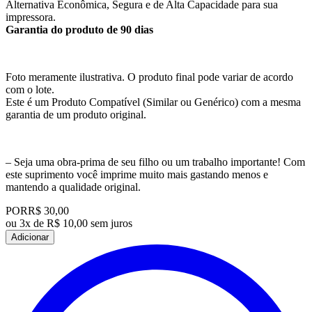
Alternativa Econômica, Segura e de Alta Capacidade para sua
impressora.
Garantia do produto de 90 dias
Foto meramente ilustrativa. O produto final pode variar de acordo
com o lote.
Este é um Produto Compatível (Similar ou Genérico) com a mesma
garantia de um produto original.
– Seja uma obra-prima de seu filho ou um trabalho importante! Com
este suprimento você imprime muito mais gastando menos e
mantendo a qualidade original.
POR
R$ 30,00
ou
3x de R$ 10,00 sem juros
Adicionar