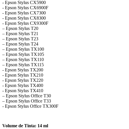
​- Epson Stylus CX5900
​- Epson Stylus CX6900F
​- Epson Stylus CX7300
​- Epson Stylus CX8300
​- Epson Stylus CX9300F
– Epson Stylus T20
– Epson Stylus T21
– Epson Stylus T23
– Epson Stylus T24
– Epson Stylus TX100
– Epson Stylus TX105
– Epson Stylus TX110
– Epson Stylus TX115
​- Epson Stylus TX200
​- Epson Stylus TX210
​​- Epson Stylus TX220
​​- Epson Stylus TX400
​​- Epson Stylus TX410
– Epson Stylus Office T30
– Epson Stylus Office T33
​​- Epson Stylus Office TX300F
Volume de Tinta: 14 ml