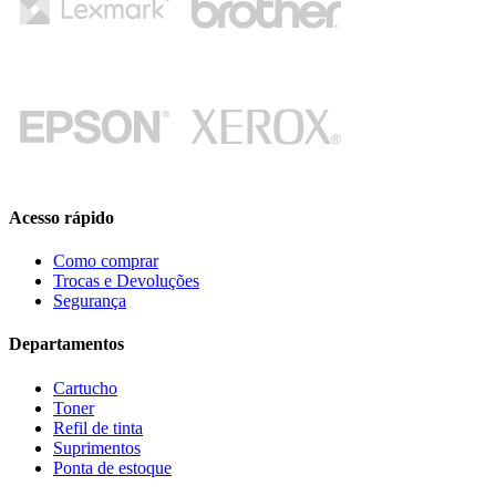
Acesso rápido
Como comprar
Trocas e Devoluções
Segurança
Departamentos
Cartucho
Toner
Refil de tinta
Suprimentos
Ponta de estoque