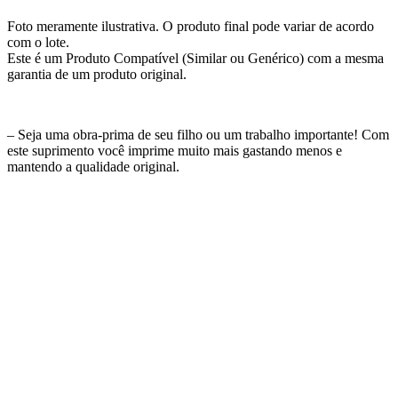
Foto meramente ilustrativa. O produto final pode variar de acordo
com o lote.
Este é um Produto Compatível (Similar ou Genérico) com a mesma
garantia de um produto original.
– Seja uma obra-prima de seu filho ou um trabalho importante! Com
este suprimento você imprime muito mais gastando menos e
mantendo a qualidade original.