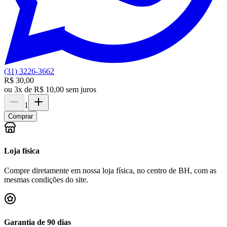
(31) 3226-3662
R$ 30,00
ou
3x de R$ 10,00 sem juros
1
Comprar
Loja física
Compre diretamente em nossa loja física, no centro de BH, com as
mesmas condições do site.
Garantia de 90 dias