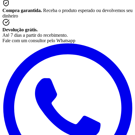
Compra garantida.
Receba o produto esperado ou devolvemos seu
dinheiro
Devolução grátis.
Até 7 dias a partir do recebimento.
Fale com um consultor pelo Whatsapp