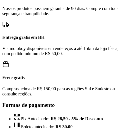
Nossos produtos possuem garantia de 90 dias. Compre com toda
segurança e tranquilidade.
Entrega grátis em BH
Via motoboy disponíveis em endereços a até 15km da loja física,
com pedido mínimo de R$ 50,00.
Frete grátis
Compras acima de R$ 150,00 para as regiões Sul e Sudeste ou
consulte regiões.
Formas de pagamento
Pix Antecipado:
R$ 28,50
- 5% de Desconto
Boleto antecipado:
R$ 30,00