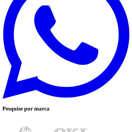
Pesquise por marca