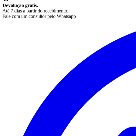
Devolução grátis.
Até 7 dias a partir do recebimento.
Fale com um consultor pelo Whatsapp