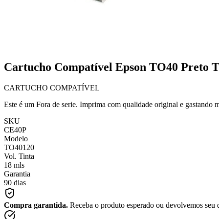
Cartucho Compatível Epson TO40 Preto 
CARTUCHO COMPATÍVEL
Este é um Fora de serie. Imprima com qualidade original e gastando 
SKU
CE40P
Modelo
TO40120
Vol. Tinta
18 mls
Garantia
90 dias
Compra garantida.
Receba o produto esperado ou devolvemos seu 