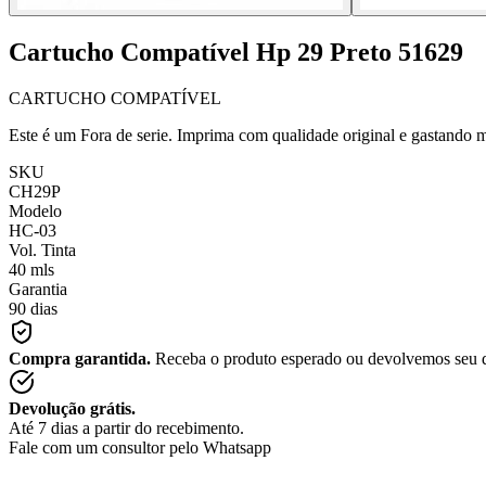
Cartucho Compatível Hp 29 Preto 51629
CARTUCHO COMPATÍVEL
Este é um Fora de serie. Imprima com qualidade original e gastando 
SKU
CH29P
Modelo
HC-03
Vol. Tinta
40 mls
Garantia
90 dias
Compra garantida.
Receba o produto esperado ou devolvemos seu 
Devolução grátis.
Até 7 dias a partir do recebimento.
Fale com um consultor pelo Whatsapp