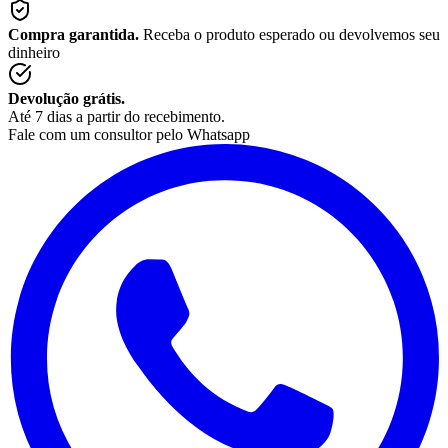
Compra garantida.
Receba o produto esperado ou devolvemos seu
dinheiro
Devolução grátis.
Até 7 dias a partir do recebimento.
Fale com um consultor pelo Whatsapp