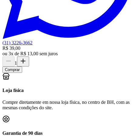
(31) 3226-3662
R$ 39,00
ou
3x de R$ 13,00 sem juros
1
Comprar
Loja física
Compre diretamente em nossa loja física, no centro de BH, com as
mesmas condições do site.
Garantia de 90 dias