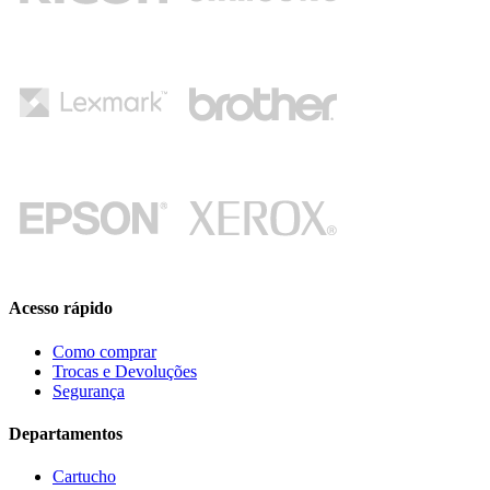
Acesso rápido
Como comprar
Trocas e Devoluções
Segurança
Departamentos
Cartucho