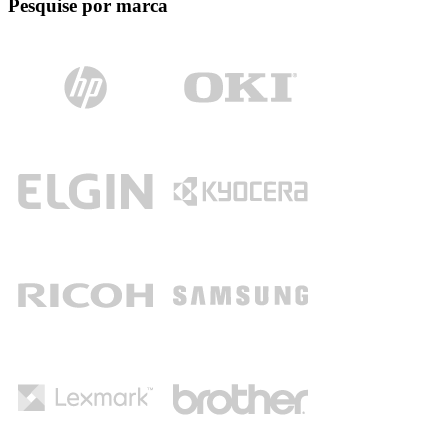
Pesquise por marca