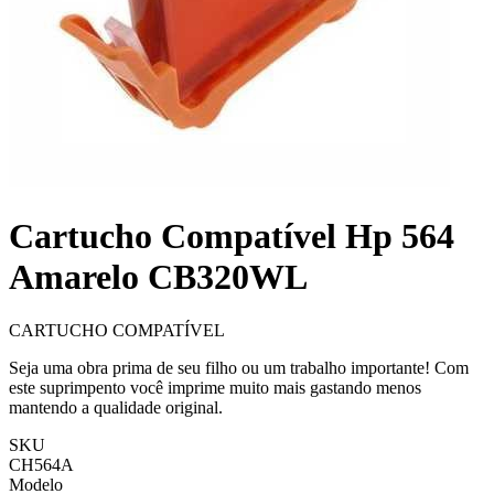
Cartucho Compatível Hp 564
Amarelo CB320WL
CARTUCHO COMPATÍVEL
Seja uma obra prima de seu filho ou um trabalho importante! Com
este suprimpento você imprime muito mais gastando menos
mantendo a qualidade original.
SKU
CH564A
Modelo