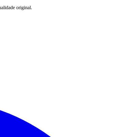
lidade original.