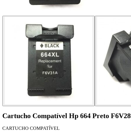
Cartucho Compatível Hp 664 Preto F6V2
CARTUCHO COMPATÍVEL