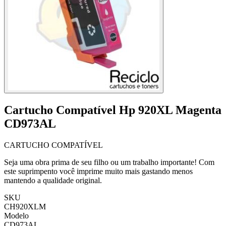
Cartucho Compatível Hp 920XL Magenta
CD973AL
CARTUCHO COMPATÍVEL
Seja uma obra prima de seu filho ou um trabalho importante! Com
este suprimpento você imprime muito mais gastando menos
mantendo a qualidade original.
SKU
CH920XLM
Modelo
CD973AL