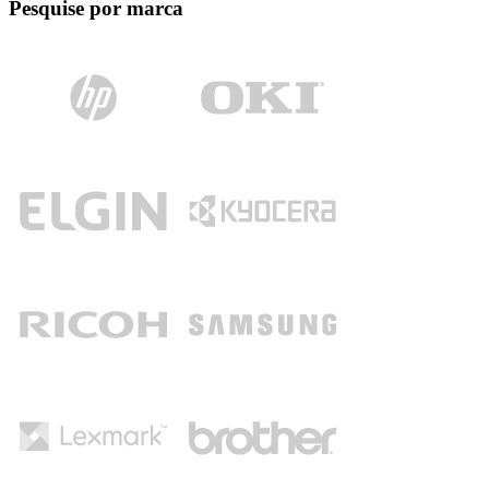
Pesquise por marca