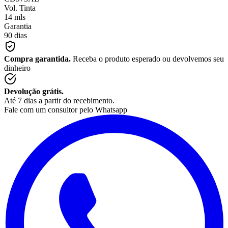
Vol. Tinta
14 mls
Garantia
90 dias
Compra garantida.
Receba o produto esperado ou devolvemos seu
dinheiro
Devolução grátis.
Até 7 dias a partir do recebimento.
Fale com um consultor pelo Whatsapp