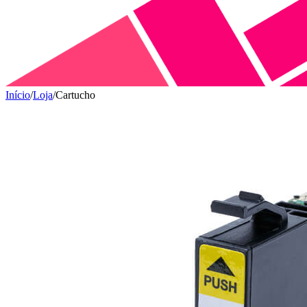
Início
/
Loja
/
Cartucho