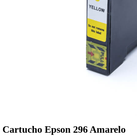
Cartucho Epson 296 Amarelo