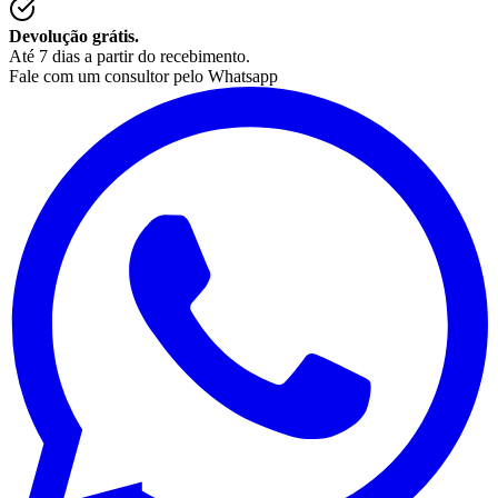
Devolução grátis.
Até 7 dias a partir do recebimento.
Fale com um consultor pelo Whatsapp