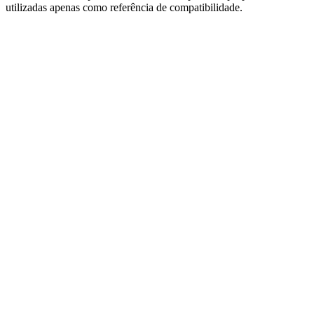
utilizadas apenas como referência de compatibilidade.