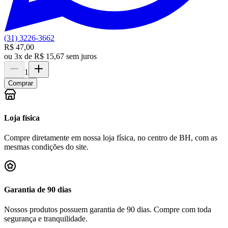
(31) 3226-3662
R$ 47,00
ou
3x de R$ 15,67 sem juros
1
Comprar
Loja física
Compre diretamente em nossa loja física, no centro de BH, com as
mesmas condições do site.
Garantia de 90 dias
Nossos produtos possuem garantia de 90 dias. Compre com toda
segurança e tranquilidade.