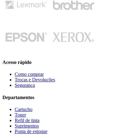
Acesso rápido
Como comprar
Trocas e Devoluções
Segurança
Departamentos
Cartucho
Toner
Refil de tinta
Suprimentos
Ponta de estoque