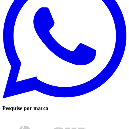
Pesquise por marca