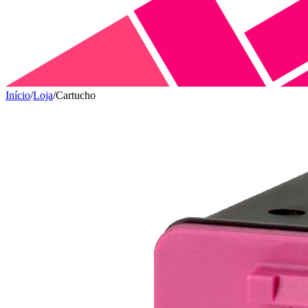
Início
/
Loja
/
Cartucho