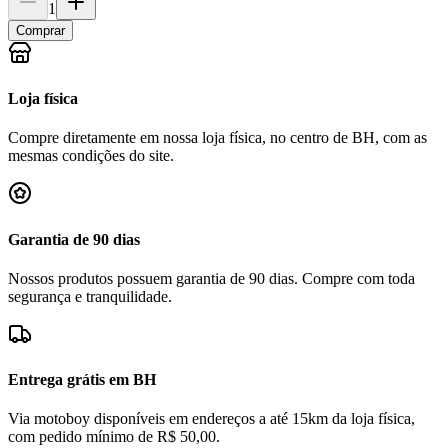
1
Comprar
Loja física
Compre diretamente em nossa loja física, no centro de BH, com as
mesmas condições do site.
Garantia de 90 dias
Nossos produtos possuem garantia de 90 dias. Compre com toda
segurança e tranquilidade.
Entrega grátis em BH
Via motoboy disponíveis em endereços a até 15km da loja física,
com pedido mínimo de R$ 50,00.