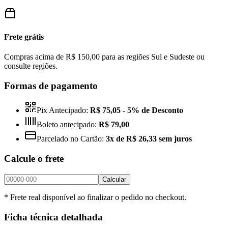
Frete grátis
Compras acima de R$ 150,00 para as regiões Sul e Sudeste ou
consulte regiões.
Formas de pagamento
Pix Antecipado:
R$ 75,05
- 5% de Desconto
Boleto antecipado:
R$ 79,00
Parcelado no Cartão:
3x de R$ 26,33 sem juros
Calcule o frete
Calcular
* Frete real disponível ao finalizar o pedido no checkout.
Ficha técnica detalhada