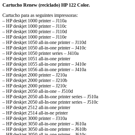
Cartucho Renew (reciclado) HP 122 Color.
Cartucho para as seguintes impressoras:
– HP deskjet 1000 printer – J110a
– HP deskjet 1000 printer – J110c
– HP deskjet 1000 printer – J110d
– HP deskjet 1000 printer – J110e
– HP deskjet 1050 all-in-one printer – J110d
– HP deskjet 1050 all-in-one printer – J410c
– HP deskjet 1050 printer series – J410a
– HP deskjet 1051 all-in-one printer
– HP deskjet 1055 all-in-one printer – J410e
– HP deskjet 1056 all-in-one printer – J410a
– HP deskjet 2000 printer – J210a
– HP deskjet 2000 printer – J210b
– HP deskjet 2000 printer – J210c
– HP deskjet 2050 all-in-one – J510d
– HP deskjet 2050 all-In-one printer series – J510a
– HP deskjet 2050 all-In-one printer series – J510c
– HP deskjet 2512 all-in-one printer
– HP deskjet 2514 all-in-ne printer
– HP deskjet 3000 printer – J310a
– HP deskjet 3050 all-in-one printer – J610a
– HP deskjet 3050 all-in-one printer – J610b
– HP deskjet 3050 all-in-one printer – J610c