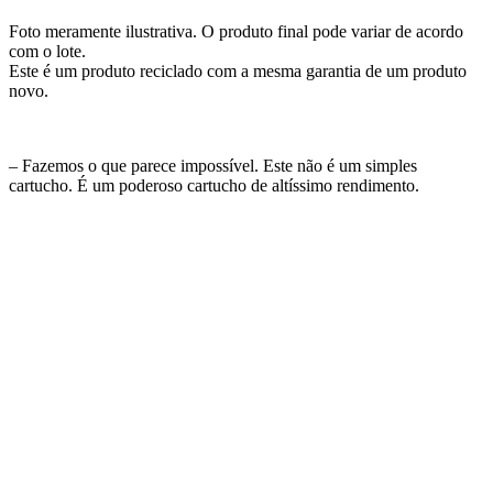
Foto meramente ilustrativa. O produto final pode variar de acordo
com o lote.
Este é um produto reciclado com a mesma garantia de um produto
novo.
– Fazemos o que parece impossível. Este não é um simples
cartucho. É um poderoso cartucho de altíssimo rendimento.