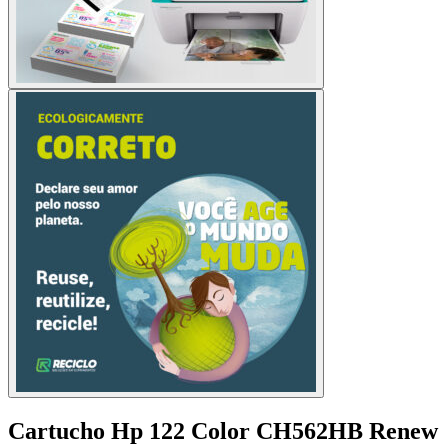
Cartucho Hp 122 Color CH562HB Renew