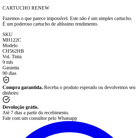
CARTUCHO RENEW
Fazemos o que parece impossível. Este não é um simples cartucho.
É um poderoso cartucho de altíssimo rendimento.
SKU
MH122C
Modelo
CH562HB
Vol. Tinta
9 mls
Garantia
90 dias
Compra garantida.
Receba o produto esperado ou devolvemos seu
dinheiro
Devolução grátis.
Até 7 dias a partir do recebimento.
Fale com um consultor pelo Whatsapp