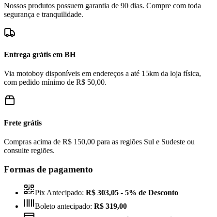
Nossos produtos possuem garantia de 90 dias. Compre com toda
segurança e tranquilidade.
Entrega grátis em BH
Via motoboy disponíveis em endereços a até 15km da loja física,
com pedido mínimo de R$ 50,00.
Frete grátis
Compras acima de R$ 150,00 para as regiões Sul e Sudeste ou
consulte regiões.
Formas de pagamento
Pix Antecipado:
R$ 303,05
- 5% de Desconto
Boleto antecipado:
R$ 319,00