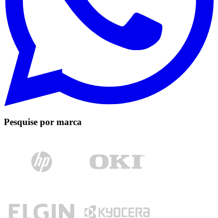
Pesquise por marca