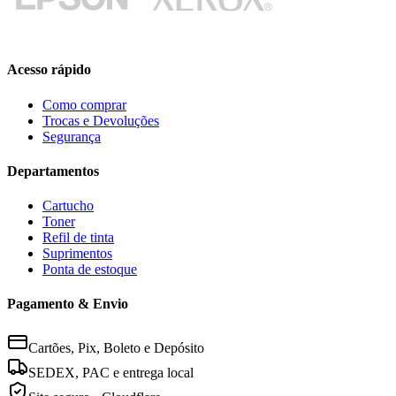
Acesso rápido
Como comprar
Trocas e Devoluções
Segurança
Departamentos
Cartucho
Toner
Refil de tinta
Suprimentos
Ponta de estoque
Pagamento & Envio
Cartões, Pix, Boleto e Depósito
SEDEX, PAC e entrega local