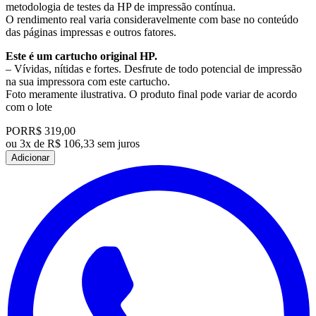
metodologia de testes da HP de impressão contínua.
O rendimento real varia consideravelmente com base no conteúdo
das páginas impressas e outros fatores.
Este é um cartucho original HP.
– Vívidas, nítidas e fortes. Desfrute de todo potencial de impressão
na sua impressora com este cartucho.
Foto meramente ilustrativa. O produto final pode variar de acordo
com o lote
POR
R$ 319,00
ou
3x de R$ 106,33 sem juros
Adicionar