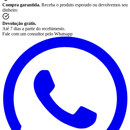
Compra garantida.
Receba o produto esperado ou devolvemos seu
dinheiro
Devolução grátis.
Até 7 dias a partir do recebimento.
Fale com um consultor pelo Whatsapp