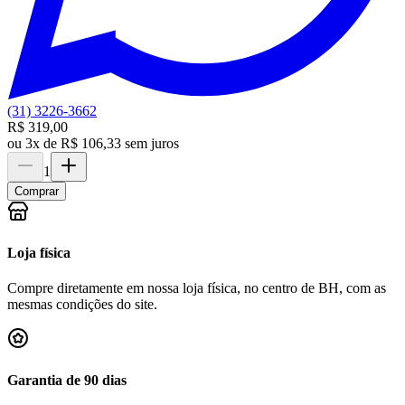
(31) 3226-3662
R$ 319,00
ou
3x de R$ 106,33 sem juros
1
Comprar
Loja física
Compre diretamente em nossa loja física, no centro de BH, com as
mesmas condições do site.
Garantia de 90 dias