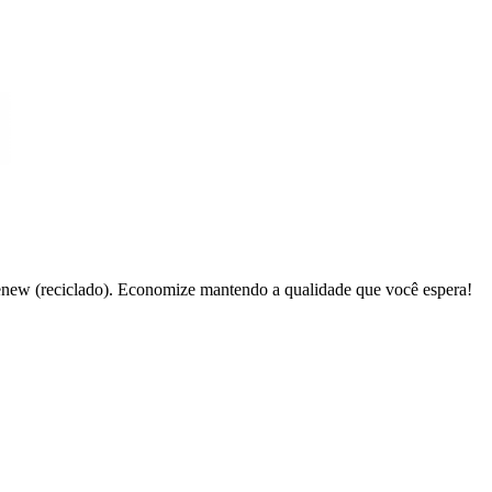
ew (reciclado). Economize mantendo a qualidade que você espera!