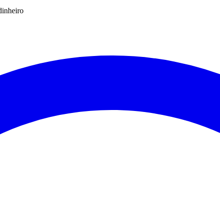
dinheiro