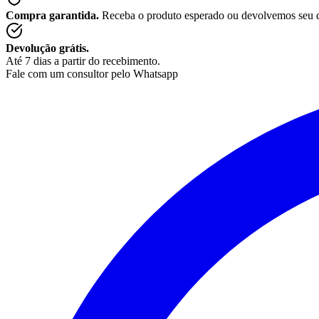
Compra garantida.
Receba o produto esperado ou devolvemos seu 
Devolução grátis.
Até 7 dias a partir do recebimento.
Fale com um consultor pelo Whatsapp