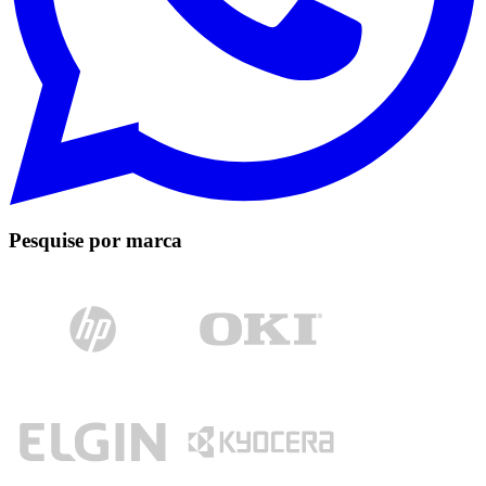
Pesquise por marca