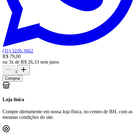
(31) 3226-3662
R$ 79,00
ou
3x de R$ 26,33 sem juros
1
Comprar
Loja física
Compre diretamente em nossa loja física, no centro de BH, com as
mesmas condições do site.