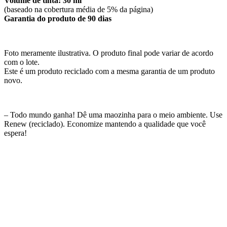
Volume de tinta: 30 ml
(baseado na cobertura média de 5% da página)
Garantia do produto de 90 dias
Foto meramente ilustrativa. O produto final pode variar de acordo
com o lote.
Este é um produto reciclado com a mesma garantia de um produto
novo.
– Todo mundo ganha! Dê uma maozinha para o meio ambiente. Use
Renew (reciclado). Economize mantendo a qualidade que você
espera!