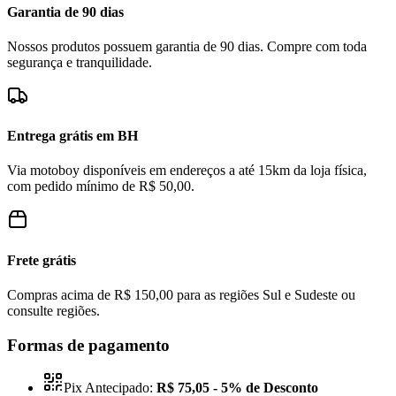
Garantia de 90 dias
Nossos produtos possuem garantia de 90 dias. Compre com toda
segurança e tranquilidade.
Entrega grátis em BH
Via motoboy disponíveis em endereços a até 15km da loja física,
com pedido mínimo de R$ 50,00.
Frete grátis
Compras acima de R$ 150,00 para as regiões Sul e Sudeste ou
consulte regiões.
Formas de pagamento
Pix Antecipado:
R$ 75,05
- 5% de Desconto