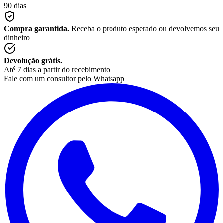
90 dias
Compra garantida.
Receba o produto esperado ou devolvemos seu
dinheiro
Devolução grátis.
Até 7 dias a partir do recebimento.
Fale com um consultor pelo Whatsapp