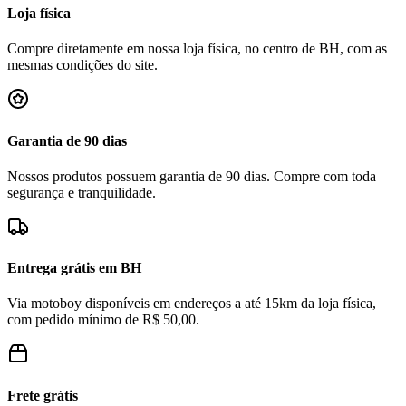
Loja física
Compre diretamente em nossa loja física, no centro de BH, com as
mesmas condições do site.
Garantia de 90 dias
Nossos produtos possuem garantia de 90 dias. Compre com toda
segurança e tranquilidade.
Entrega grátis em BH
Via motoboy disponíveis em endereços a até 15km da loja física,
com pedido mínimo de R$ 50,00.
Frete grátis