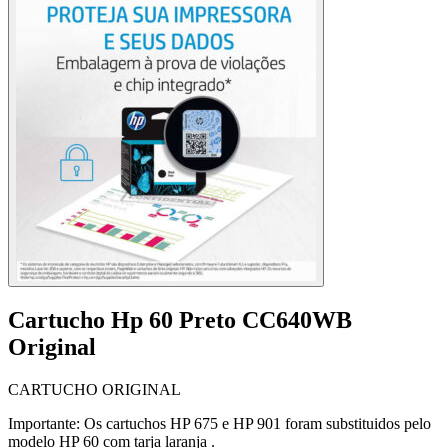
Cartucho Hp 60 Preto CC640WB
Original
CARTUCHO ORIGINAL
Importante: Os cartuchos HP 675 e HP 901 foram substituidos pelo
modelo HP 60 com tarja laranja .