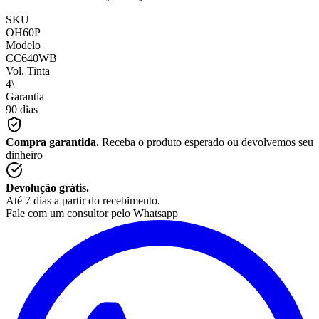
SKU
OH60P
Modelo
CC640WB
Vol. Tinta
4\
Garantia
90 dias
Compra garantida.
Receba o produto esperado ou devolvemos seu
dinheiro
Devolução grátis.
Até 7 dias a partir do recebimento.
Fale com um consultor pelo Whatsapp