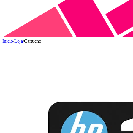
Início
/
Loja
/
Cartucho