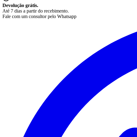
Devolução grátis.
Até 7 dias a partir do recebimento.
Fale com um consultor pelo Whatsapp