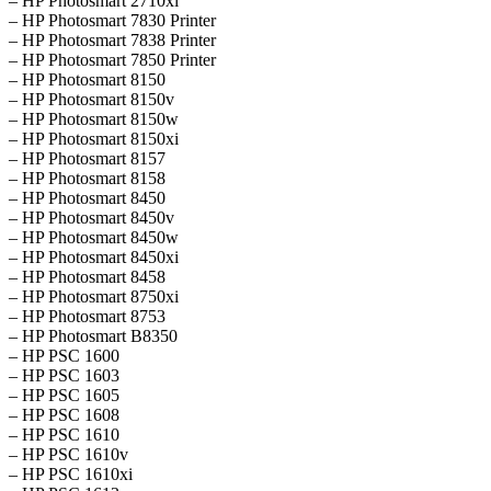
– HP Photosmart 2710xi
– HP Photosmart 7830 Printer
– HP Photosmart 7838 Printer
– HP Photosmart 7850 Printer
– HP Photosmart 8150
– HP Photosmart 8150v
– HP Photosmart 8150w
– HP Photosmart 8150xi
– HP Photosmart 8157
– HP Photosmart 8158
– HP Photosmart 8450
– HP Photosmart 8450v
– HP Photosmart 8450w
– HP Photosmart 8450xi
– HP Photosmart 8458
– HP Photosmart 8750xi
– HP Photosmart 8753
– HP Photosmart B8350
– HP PSC 1600
– HP PSC 1603
– HP PSC 1605
– HP PSC 1608
– HP PSC 1610
– HP PSC 1610v
– HP PSC 1610xi