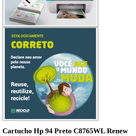
Cartucho Hp 94 Preto C8765WL Renew