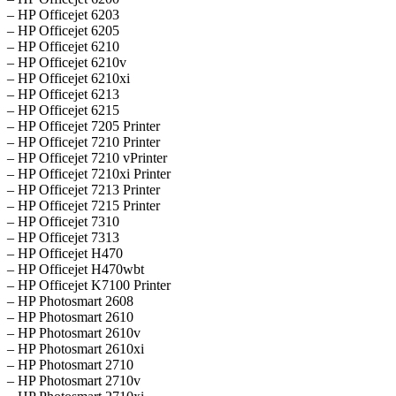
– HP Officejet 6203
– HP Officejet 6205
– HP Officejet 6210
– HP Officejet 6210v
– HP Officejet 6210xi
– HP Officejet 6213
– HP Officejet 6215
– HP Officejet 7205 Printer
– HP Officejet 7210 Printer
– HP Officejet 7210 vPrinter
– HP Officejet 7210xi Printer
– HP Officejet 7213 Printer
– HP Officejet 7215 Printer
– HP Officejet 7310
– HP Officejet 7313
– HP Officejet H470
– HP Officejet H470wbt
– HP Officejet K7100 Printer
– HP Photosmart 2608
– HP Photosmart 2610
– HP Photosmart 2610v
– HP Photosmart 2610xi
– HP Photosmart 2710
– HP Photosmart 2710v