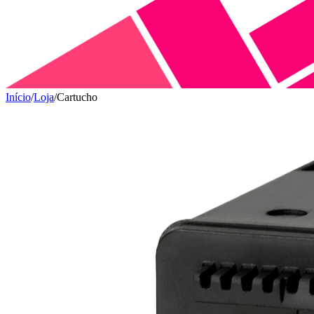
Início
/
Loja
/
Cartucho