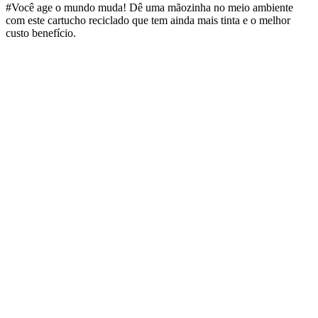
#Você age o mundo muda! Dê uma mãozinha no meio ambiente
com este cartucho reciclado que tem ainda mais tinta e o melhor
custo benefício.