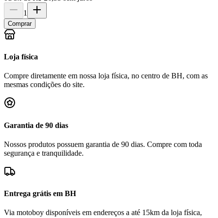
1
Comprar
Loja física
Compre diretamente em nossa loja física, no centro de BH, com as
mesmas condições do site.
Garantia de 90 dias
Nossos produtos possuem garantia de 90 dias. Compre com toda
segurança e tranquilidade.
Entrega grátis em BH
Via motoboy disponíveis em endereços a até 15km da loja física,