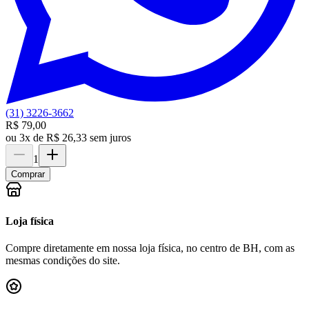
(31) 3226-3662
R$ 79,00
ou
3x de R$ 26,33 sem juros
1
Comprar
Loja física
Compre diretamente em nossa loja física, no centro de BH, com as
mesmas condições do site.