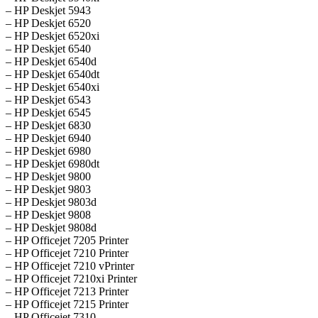
– HP Deskjet 5943
– HP Deskjet 6520
– HP Deskjet 6520xi
– HP Deskjet 6540
– HP Deskjet 6540d
– HP Deskjet 6540dt
– HP Deskjet 6540xi
– HP Deskjet 6543
– HP Deskjet 6545
– HP Deskjet 6830
– HP Deskjet 6940
– HP Deskjet 6980
– HP Deskjet 6980dt
– HP Deskjet 9800
– HP Deskjet 9803
– HP Deskjet 9803d
– HP Deskjet 9808
– HP Deskjet 9808d
– HP Officejet 7205 Printer
– HP Officejet 7210 Printer
– HP Officejet 7210 vPrinter
– HP Officejet 7210xi Printer
– HP Officejet 7213 Printer
– HP Officejet 7215 Printer
– HP Officejet 7310