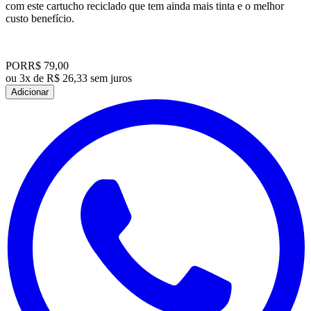
com este cartucho reciclado que tem ainda mais tinta e o melhor
custo benefício.
POR
R$ 79,00
ou
3x de R$ 26,33 sem juros
Adicionar