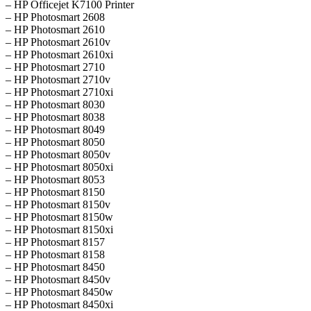
– HP Officejet K7100 Printer
– HP Photosmart 2608
– HP Photosmart 2610
– HP Photosmart 2610v
– HP Photosmart 2610xi
– HP Photosmart 2710
– HP Photosmart 2710v
– HP Photosmart 2710xi
– HP Photosmart 8030
– HP Photosmart 8038
– HP Photosmart 8049
– HP Photosmart 8050
– HP Photosmart 8050v
– HP Photosmart 8050xi
– HP Photosmart 8053
– HP Photosmart 8150
– HP Photosmart 8150v
– HP Photosmart 8150w
– HP Photosmart 8150xi
– HP Photosmart 8157
– HP Photosmart 8158
– HP Photosmart 8450
– HP Photosmart 8450v
– HP Photosmart 8450w
– HP Photosmart 8450xi