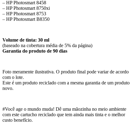
– HP Photosmart 8458
– HP Photosmart 8750xi
– HP Photosmart 8753
– HP Photosmart B8350
Volume de tinta: 30 ml
(baseado na cobertura média de 5% da página)
Garantia do produto de 90 dias
Foto meramente ilustrativa. O produto final pode variar de acordo
com o lote.
Este é um produto reciclado com a mesma garantia de um produto
novo.
#Você age o mundo muda! Dê uma mãozinha no meio ambiente
com este cartucho reciclado que tem ainda mais tinta e o melhor
custo benefício.