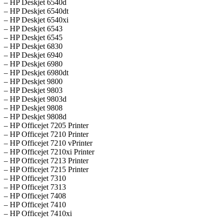
– HP Deskjet 6540d
– HP Deskjet 6540dt
– HP Deskjet 6540xi
– HP Deskjet 6543
– HP Deskjet 6545
– HP Deskjet 6830
– HP Deskjet 6940
– HP Deskjet 6980
– HP Deskjet 6980dt
– HP Deskjet 9800
– HP Deskjet 9803
– HP Deskjet 9803d
– HP Deskjet 9808
– HP Deskjet 9808d
– HP Officejet 7205 Printer
– HP Officejet 7210 Printer
– HP Officejet 7210 vPrinter
– HP Officejet 7210xi Printer
– HP Officejet 7213 Printer
– HP Officejet 7215 Printer
– HP Officejet 7310
– HP Officejet 7313
– HP Officejet 7408
– HP Officejet 7410
– HP Officejet 7410xi