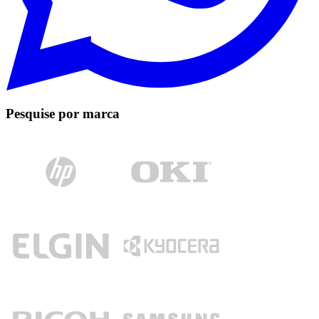
Pesquise por marca