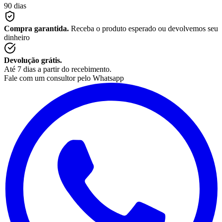
90 dias
Compra garantida.
Receba o produto esperado ou devolvemos seu
dinheiro
Devolução grátis.
Até 7 dias a partir do recebimento.
Fale com um consultor pelo Whatsapp