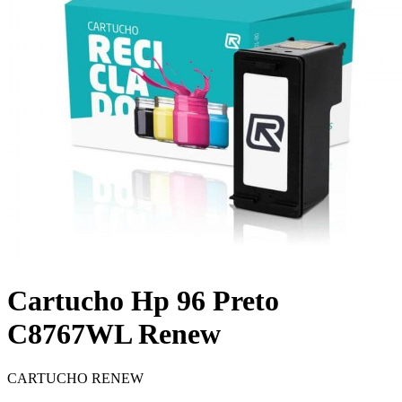
Cartucho Hp 96 Preto
C8767WL Renew
CARTUCHO RENEW