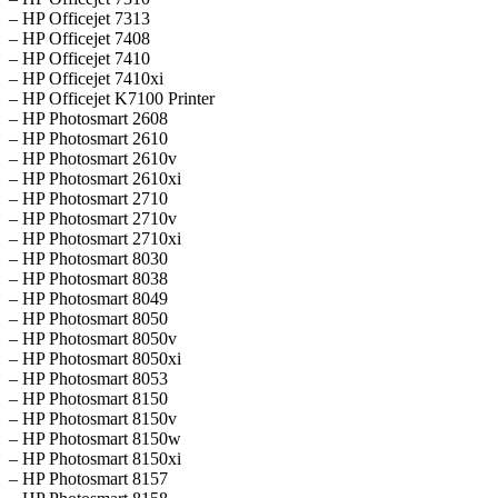
– HP Officejet 7313
– HP Officejet 7408
– HP Officejet 7410
– HP Officejet 7410xi
– HP Officejet K7100 Printer
– HP Photosmart 2608
– HP Photosmart 2610
– HP Photosmart 2610v
– HP Photosmart 2610xi
– HP Photosmart 2710
– HP Photosmart 2710v
– HP Photosmart 2710xi
– HP Photosmart 8030
– HP Photosmart 8038
– HP Photosmart 8049
– HP Photosmart 8050
– HP Photosmart 8050v
– HP Photosmart 8050xi
– HP Photosmart 8053
– HP Photosmart 8150
– HP Photosmart 8150v
– HP Photosmart 8150w
– HP Photosmart 8150xi
– HP Photosmart 8157