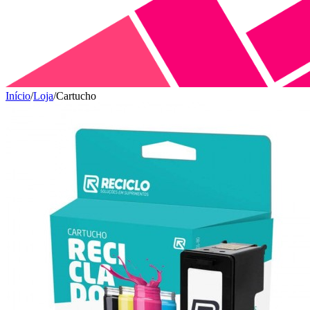
Início
/
Loja
/
Cartucho