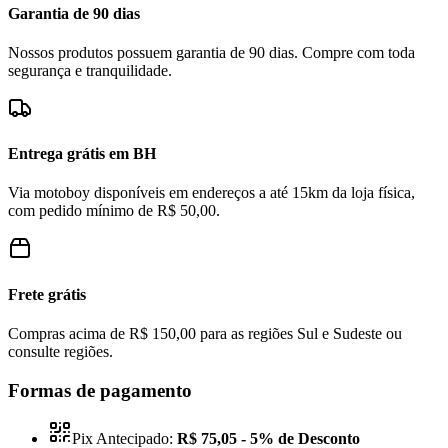
Garantia de 90 dias
Nossos produtos possuem garantia de 90 dias. Compre com toda
segurança e tranquilidade.
Entrega grátis em BH
Via motoboy disponíveis em endereços a até 15km da loja física,
com pedido mínimo de R$ 50,00.
Frete grátis
Compras acima de R$ 150,00 para as regiões Sul e Sudeste ou
consulte regiões.
Formas de pagamento
Pix Antecipado:
R$ 75,05
- 5% de Desconto