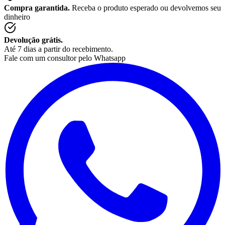
Compra garantida.
Receba o produto esperado ou devolvemos seu
dinheiro
Devolução grátis.
Até 7 dias a partir do recebimento.
Fale com um consultor pelo Whatsapp