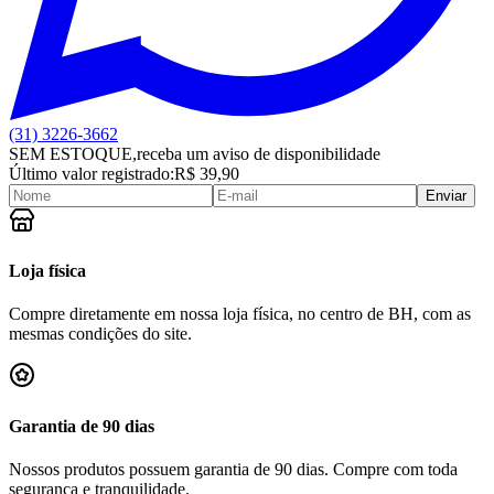
(31) 3226-3662
SEM ESTOQUE,
receba um aviso de disponibilidade
Último valor registrado:
R$ 39,90
Enviar
Loja física
Compre diretamente em nossa loja física, no centro de BH, com as
mesmas condições do site.
Garantia de 90 dias
Nossos produtos possuem garantia de 90 dias. Compre com toda
segurança e tranquilidade.