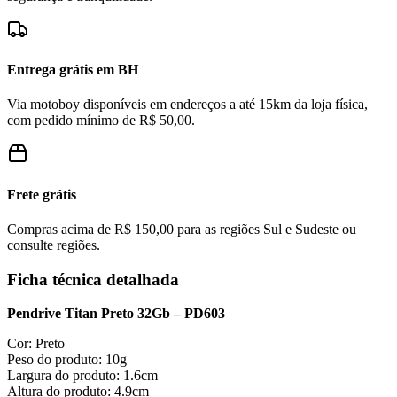
Entrega grátis em BH
Via motoboy disponíveis em endereços a até 15km da loja física,
com pedido mínimo de R$ 50,00.
Frete grátis
Compras acima de R$ 150,00 para as regiões Sul e Sudeste ou
consulte regiões.
Ficha técnica detalhada
Pendrive Titan Preto 32Gb – PD603
Cor:
Preto
Peso do produto:
10g
Largura do produto:
1.6cm
Altura do produto:
4.9cm