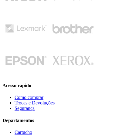
Acesso rápido
Como comprar
Trocas e Devoluções
Segurança
Departamentos
Cartucho