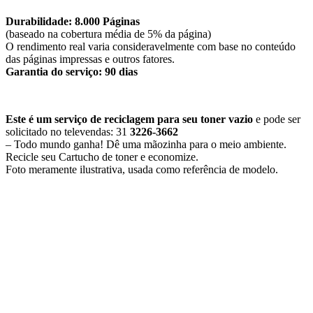
Durabilidade: 8.000 Páginas
(baseado na cobertura média de 5% da página)
O rendimento real varia consideravelmente com base no conteúdo
das páginas impressas e outros fatores.
Garantia do serviço: 90 dias
Este é um serviço de reciclagem para seu toner vazio
e pode ser
solicitado no televendas: 31
3226-3662
– Todo mundo ganha! Dê uma mãozinha para o meio ambiente.
Recicle seu Cartucho de toner e economize.
​Foto meramente ilustrativa, usada como referência de modelo.