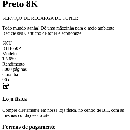
Preto 8K
SERVIÇO DE RECARGA DE TONER
Todo mundo ganha! Dê uma mãozinha para o meio ambiente.
Recicle seu Cartucho de toner e economize.
SKU
RTB650P
Modelo
TN650
Rendimento
8000 páginas
Garantia
90 dias
Loja física
Compre diretamente em nossa loja física, no centro de BH, com as
mesmas condições do site.
Formas de pagamento