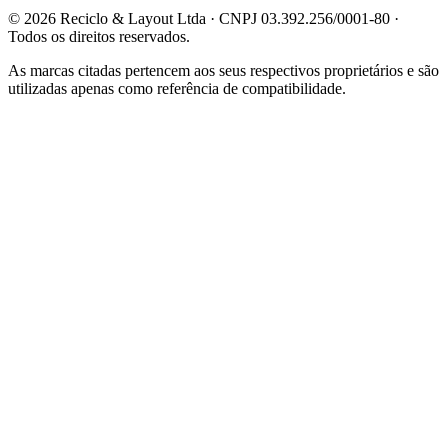
©
2026
Reciclo & Layout Ltda · CNPJ 03.392.256/0001-80 ·
Todos os direitos reservados.
As marcas citadas pertencem aos seus respectivos proprietários e são
utilizadas apenas como referência de compatibilidade.