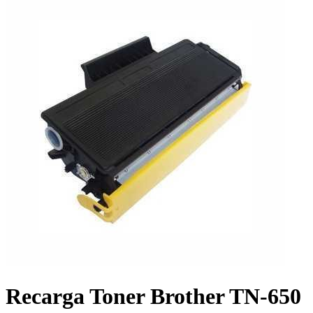
Recarga Toner Brother TN-650