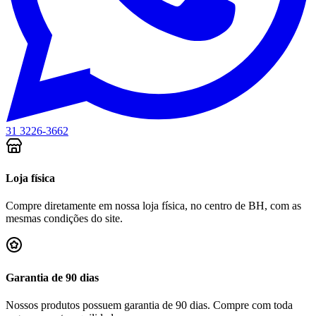
31 3226-3662
Loja física
Compre diretamente em nossa loja física, no centro de BH, com as
mesmas condições do site.
Garantia de 90 dias
Nossos produtos possuem garantia de 90 dias. Compre com toda