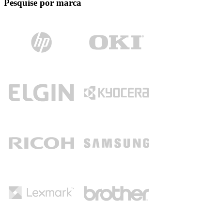
Pesquise por marca