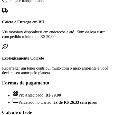
segurança e tranquilidade.
Coleta e Entrega em BH
Via motoboy disponíveis em endereços a até 15km da loja física,
com pedido mínimo de R$ 50,00.
Ecologicamente Correto
Recarregar um toner contribui muito com o meio ambiente e você
declara seu amor pelo planeta.
Formas de pagamento
Pix Antecipado:
R$ 79,00
Parcelado no Cartão:
3x de R$ 26,33 sem juros
Calcule o frete