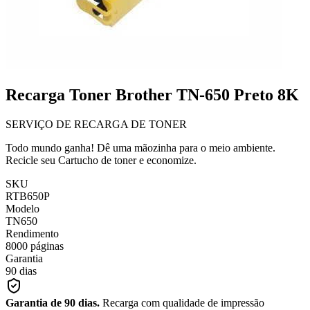
Recarga Toner Brother TN-650 Preto 8K
SERVIÇO DE RECARGA DE TONER
Todo mundo ganha! Dê uma mãozinha para o meio ambiente.
Recicle seu Cartucho de toner e economize.
SKU
RTB650P
Modelo
TN650
Rendimento
8000 páginas
Garantia
90 dias
Garantia de 90 dias.
Recarga com qualidade de impressão