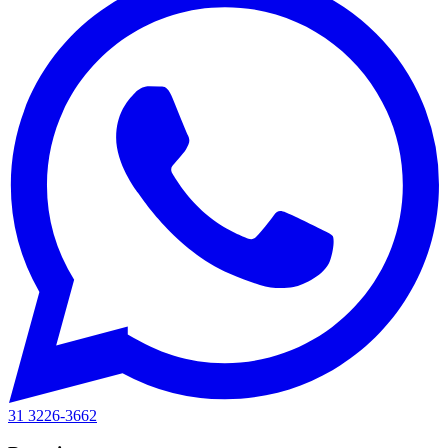
31 3226-3662