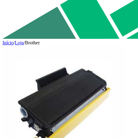
Início
/
Loja
/
Brother