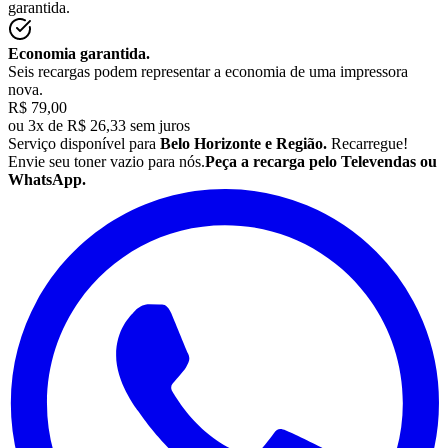
garantida.
Economia garantida.
Seis recargas podem representar a economia de uma impressora
nova.
R$ 79,00
ou
3x de R$ 26,33 sem juros
Serviço disponível para
Belo Horizonte e Região.
Recarregue!
Envie seu
toner
vazio para nós.
Peça a recarga pelo Televendas ou
WhatsApp.