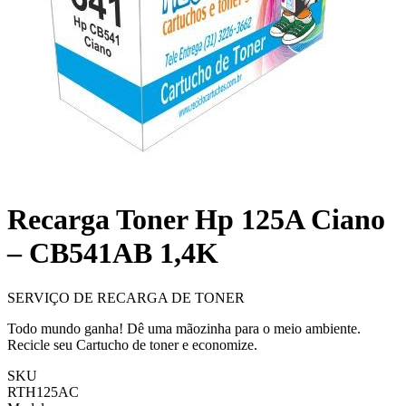
Recarga Toner Hp 125A Ciano
– CB541AB 1,4K
SERVIÇO DE RECARGA DE TONER
Todo mundo ganha! Dê uma mãozinha para o meio ambiente.
Recicle seu Cartucho de toner e economize.
SKU
RTH125AC