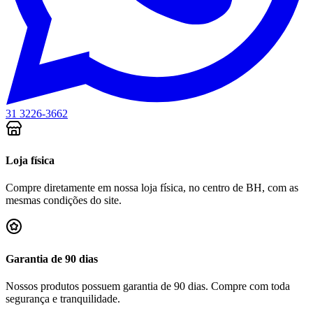
31 3226-3662
Loja física
Compre diretamente em nossa loja física, no centro de BH, com as
mesmas condições do site.
Garantia de 90 dias
Nossos produtos possuem garantia de 90 dias. Compre com toda
segurança e tranquilidade.