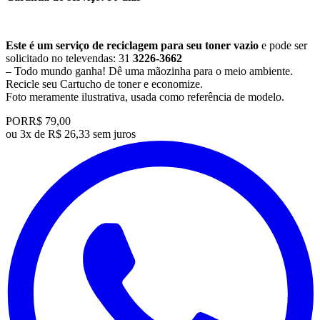
Este é um serviço de reciclagem para seu toner vazio
e pode ser
solicitado no televendas: 31
3226-3662
– Todo mundo ganha! Dê uma mãozinha para o meio ambiente.
Recicle seu Cartucho de toner e economize.
​Foto meramente ilustrativa, usada como referência de modelo.
POR
R$ 79,00
ou
3x de R$ 26,33 sem juros