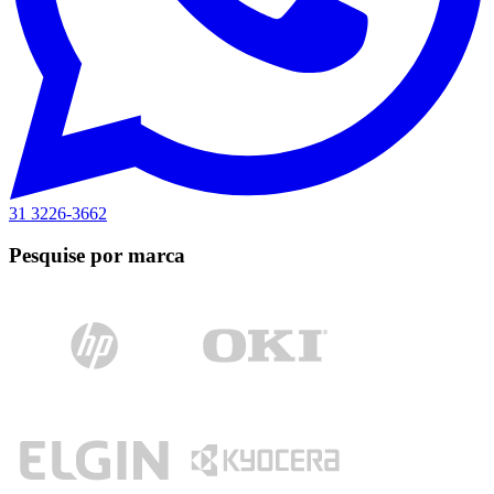
31 3226-3662
Pesquise por marca