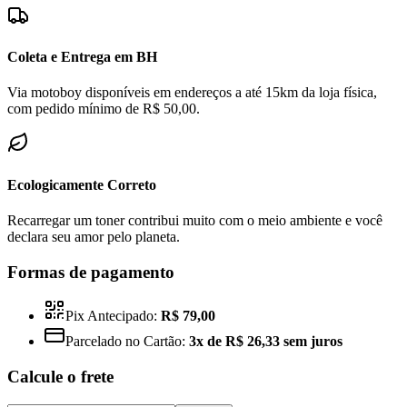
Coleta e Entrega em BH
Via motoboy disponíveis em endereços a até 15km da loja física,
com pedido mínimo de R$ 50,00.
Ecologicamente Correto
Recarregar um toner contribui muito com o meio ambiente e você
declara seu amor pelo planeta.
Formas de pagamento
Pix Antecipado:
R$ 79,00
Parcelado no Cartão:
3x de R$ 26,33 sem juros
Calcule o frete