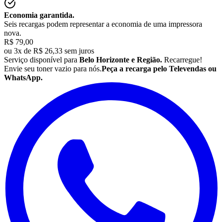
Economia garantida.
Seis recargas podem representar a economia de uma impressora
nova.
R$ 79,00
ou
3x de R$ 26,33 sem juros
Serviço disponível para
Belo Horizonte e Região.
Recarregue!
Envie seu
toner
vazio para nós.
Peça a recarga pelo Televendas ou
WhatsApp.