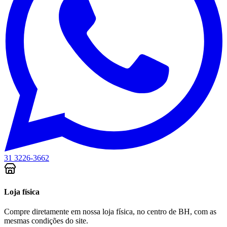
31 3226-3662
Loja física
Compre diretamente em nossa loja física, no centro de BH, com as
mesmas condições do site.