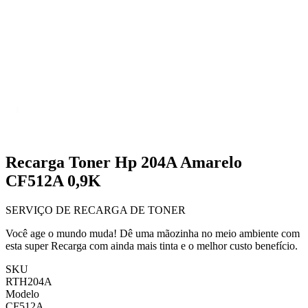
Recarga Toner Hp 204A Amarelo
CF512A 0,9K
SERVIÇO DE RECARGA DE TONER
Você age o mundo muda! Dê uma mãozinha no meio ambiente com
esta super Recarga com ainda mais tinta e o melhor custo benefício.
SKU
RTH204A
Modelo
CF512A