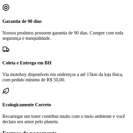
Garantia de 90 dias
Nossos produtos possuem garantia de 90 dias. Compre com toda
segurança e tranquilidade.
Coleta e Entrega em BH
Via motoboy disponíveis em endereços a até 15km da loja física,
com pedido mínimo de R$ 50,00.
Ecologicamente Correto
Recarregar um toner contribui muito com o meio ambiente e você
declara seu amor pelo planeta.