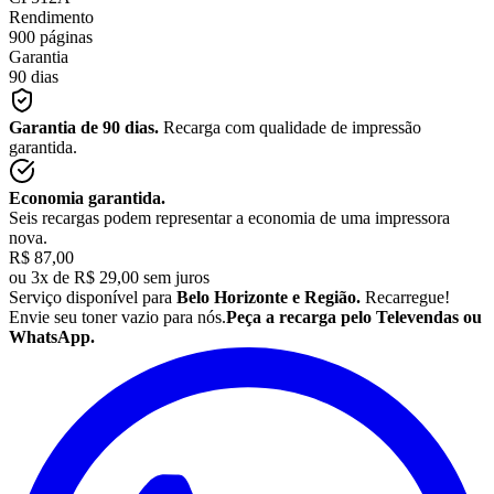
Rendimento
900 páginas
Garantia
90 dias
Garantia de 90 dias.
Recarga com qualidade de impressão
garantida.
Economia garantida.
Seis recargas podem representar a economia de uma impressora
nova.
R$ 87,00
ou
3x de R$ 29,00 sem juros
Serviço disponível para
Belo Horizonte e Região.
Recarregue!
Envie seu
toner
vazio para nós.
Peça a recarga pelo Televendas ou
WhatsApp.