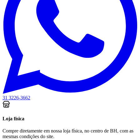
31 3226-3662
Loja física
Compre diretamente em nossa loja física, no centro de BH, com as
mesmas condições do site.