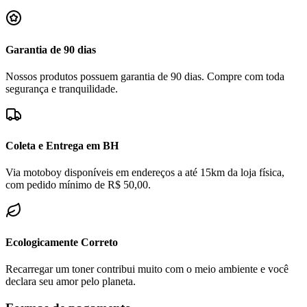
Garantia de 90 dias
Nossos produtos possuem garantia de 90 dias. Compre com toda
segurança e tranquilidade.
Coleta e Entrega em BH
Via motoboy disponíveis em endereços a até 15km da loja física,
com pedido mínimo de R$ 50,00.
Ecologicamente Correto
Recarregar um toner contribui muito com o meio ambiente e você
declara seu amor pelo planeta.