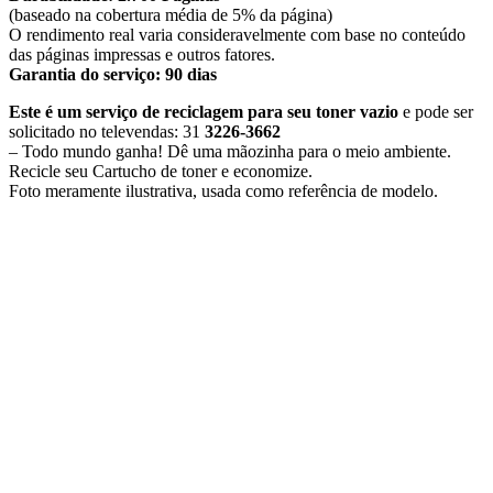
(baseado na cobertura média de 5% da página)
O rendimento real varia consideravelmente com base no conteúdo
das páginas impressas e outros fatores.
Garantia do serviço: 90 dias
Este é um serviço de reciclagem para seu toner vazio
e pode ser
solicitado no televendas: 31
3226-3662
– Todo mundo ganha! Dê uma mãozinha para o meio ambiente.
Recicle seu Cartucho de toner e economize.
​Foto meramente ilustrativa, usada como referência de modelo.