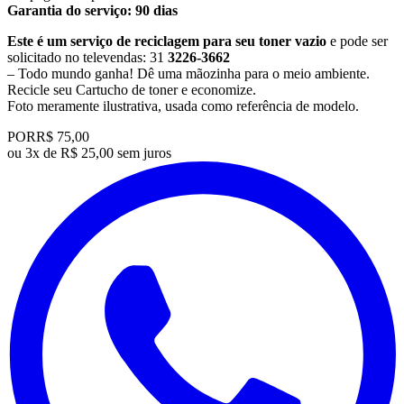
Garantia do serviço: 90 dias
Este é um serviço de reciclagem para seu toner vazio
e pode ser
solicitado no televendas: 31
3226-3662
– Todo mundo ganha! Dê uma mãozinha para o meio ambiente.
Recicle seu Cartucho de toner e economize.
​Foto meramente ilustrativa, usada como referência de modelo.
POR
R$ 75,00
ou
3x de R$ 25,00 sem juros