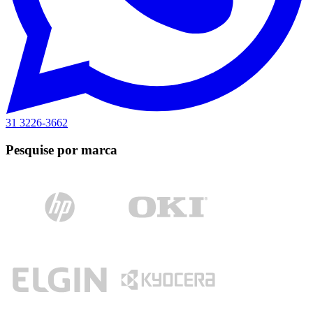
31 3226-3662
Pesquise por marca