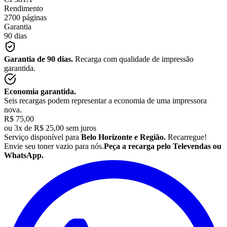
Rendimento
2700 páginas
Garantia
90 dias
Garantia de 90 dias.
Recarga com qualidade de impressão
garantida.
Economia garantida.
Seis recargas podem representar a economia de uma impressora
nova.
R$ 75,00
ou
3x de R$ 25,00 sem juros
Serviço disponível para
Belo Horizonte e Região.
Recarregue!
Envie seu
toner
vazio para nós.
Peça a recarga pelo Televendas ou
WhatsApp.