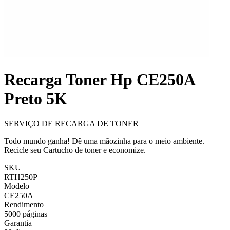
Recarga Toner Hp CE250A
Preto 5K
SERVIÇO DE RECARGA DE TONER
Todo mundo ganha! Dê uma mãozinha para o meio ambiente.
Recicle seu Cartucho de toner e economize.
SKU
RTH250P
Modelo
CE250A
Rendimento
5000 páginas
Garantia