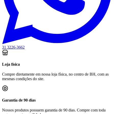
31 3226-3662
Loja física
Compre diretamente em nossa loja física, no centro de BH, com as
mesmas condições do site.
Garantia de 90 dias
Nossos produtos possuem garantia de 90 dias. Compre com toda