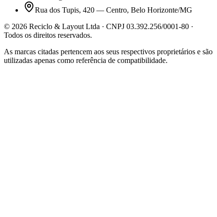
Rua dos Tupis, 420 — Centro, Belo Horizonte/MG
©
2026
Reciclo & Layout Ltda · CNPJ 03.392.256/0001-80 ·
Todos os direitos reservados.
As marcas citadas pertencem aos seus respectivos proprietários e são
utilizadas apenas como referência de compatibilidade.