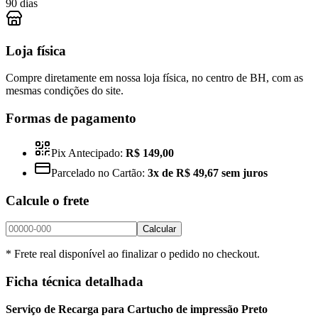
90 dias
Loja física
Compre diretamente em nossa loja física, no centro de BH, com as
mesmas condições do site.
Formas de pagamento
Pix Antecipado:
R$ 149,00
Parcelado no Cartão:
3x de R$ 49,67 sem juros
Calcule o frete
Calcular
* Frete real disponível ao finalizar o pedido no checkout.
Ficha técnica detalhada
Serviço de Recarga para Cartucho de impressão Preto