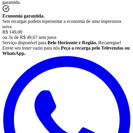
garantida.
Economia garantida.
Seis recargas podem representar a economia de uma impressora
nova.
R$ 149,00
ou
3x de R$ 49,67 sem juros
Serviço disponível para
Belo Horizonte e Região.
Recarregue!
Envie seu
toner
vazio para nós.
Peça a recarga pelo Televendas ou
WhatsApp.