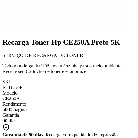
Recarga Toner Hp CE250A Preto 5K
SERVIÇO DE RECARGA DE TONER
Todo mundo ganha! Dê uma mãozinha para o meio ambiente.
Recicle seu Cartucho de toner e economize.
SKU
RTH250P
Modelo
CE250A
Rendimento
5000 páginas
Garantia
90 dias
Garantia de 90 dias.
Recarga com qualidade de impressão