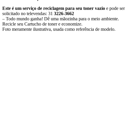
Este é um serviço de reciclagem para seu toner vazio
e pode ser
solicitado no televendas: 31
3226-3662
– Todo mundo ganha! Dê uma mãozinha para o meio ambiente.
Recicle seu Cartucho de toner e economize.
​Foto meramente ilustrativa, usada como referência de modelo.