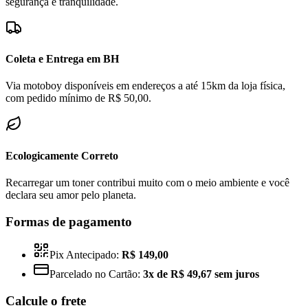
segurança e tranquilidade.
Coleta e Entrega em BH
Via motoboy disponíveis em endereços a até 15km da loja física,
com pedido mínimo de R$ 50,00.
Ecologicamente Correto
Recarregar um toner contribui muito com o meio ambiente e você
declara seu amor pelo planeta.
Formas de pagamento
Pix Antecipado:
R$ 149,00
Parcelado no Cartão:
3x de R$ 49,67 sem juros
Calcule o frete