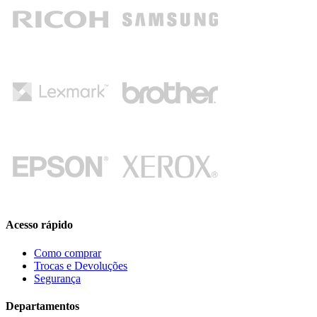
Acesso rápido
Como comprar
Trocas e Devoluções
Segurança
Departamentos