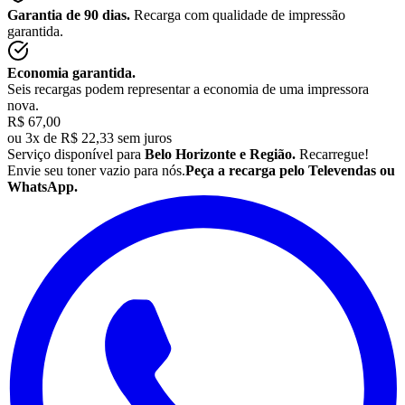
Garantia de 90 dias.
Recarga com qualidade de impressão
garantida.
Economia garantida.
Seis recargas podem representar a economia de uma impressora
nova.
R$ 67,00
ou
3x de R$ 22,33 sem juros
Serviço disponível para
Belo Horizonte e Região.
Recarregue!
Envie seu
toner
vazio para nós.
Peça a recarga pelo Televendas ou
WhatsApp.