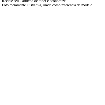
Recicle seu Cartucho de toner e economize.
​Foto meramente ilustrativa, usada como referência de modelo.