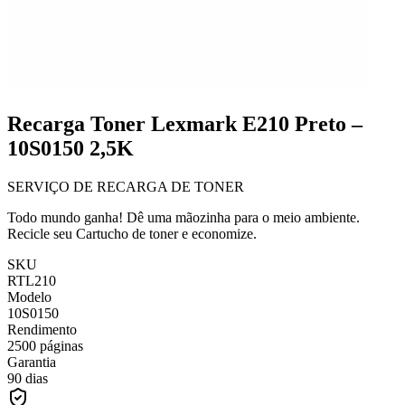
Recarga Toner Lexmark E210 Preto –
10S0150 2,5K
SERVIÇO DE RECARGA DE TONER
Todo mundo ganha! Dê uma mãozinha para o meio ambiente.
Recicle seu Cartucho de toner e economize.
SKU
RTL210
Modelo
10S0150
Rendimento
2500 páginas
Garantia
90 dias