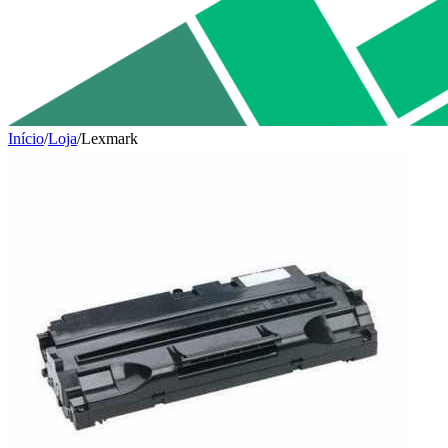
Início
/
Loja
/
Lexmark