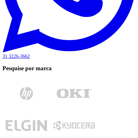
31 3226-3662
Pesquise por marca