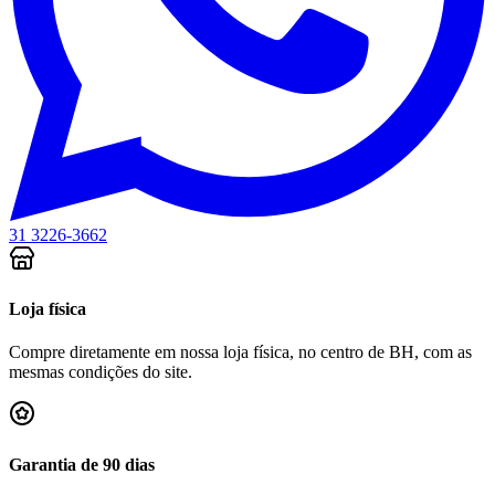
31 3226-3662
Loja física
Compre diretamente em nossa loja física, no centro de BH, com as
mesmas condições do site.
Garantia de 90 dias