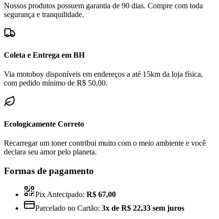
Nossos produtos possuem garantia de 90 dias. Compre com toda
segurança e tranquilidade.
Coleta e Entrega em BH
Via motoboy disponíveis em endereços a até 15km da loja física,
com pedido mínimo de R$ 50,00.
Ecologicamente Correto
Recarregar um toner contribui muito com o meio ambiente e você
declara seu amor pelo planeta.
Formas de pagamento
Pix Antecipado:
R$ 67,00
Parcelado no Cartão:
3x de R$ 22,33 sem juros