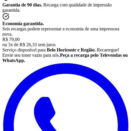
Garantia de 90 dias.
Recarga com qualidade de impressão
garantida.
Economia garantida.
Seis recargas podem representar a economia de uma impressora
nova.
R$ 79,00
ou
3x de R$ 26,33 sem juros
Serviço disponível para
Belo Horizonte e Região.
Recarregue!
Envie seu
toner
vazio para nós.
Peça a recarga pelo Televendas ou
WhatsApp.