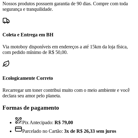
Nossos produtos possuem garantia de 90 dias. Compre com toda
segurança e tranquilidade.
Coleta e Entrega em BH
Via motoboy disponíveis em endereços a até 15km da loja física,
com pedido mínimo de R$ 50,00.
Ecologicamente Correto
Recarregar um toner contribui muito com o meio ambiente e você
declara seu amor pelo planeta.
Formas de pagamento
Pix Antecipado:
R$ 79,00
Parcelado no Cartão:
3x de R$ 26,33 sem juros