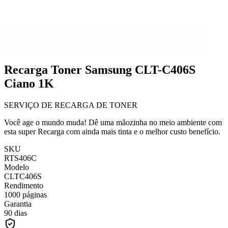
Recarga Toner Samsung CLT-C406S
Ciano 1K
SERVIÇO DE RECARGA DE TONER
Você age o mundo muda! Dê uma mãozinha no meio ambiente com
esta super Recarga com ainda mais tinta e o melhor custo benefício.
SKU
RTS406C
Modelo
CLTC406S
Rendimento
1000 páginas
Garantia
90 dias