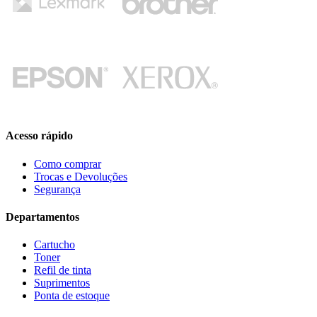
Acesso rápido
Como comprar
Trocas e Devoluções
Segurança
Departamentos
Cartucho
Toner
Refil de tinta
Suprimentos
Ponta de estoque