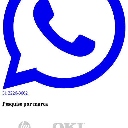
31 3226-3662
Pesquise por marca