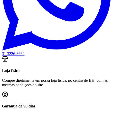
31 3226-3662
Loja física
Compre diretamente em nossa loja física, no centro de BH, com as
mesmas condições do site.
Garantia de 90 dias