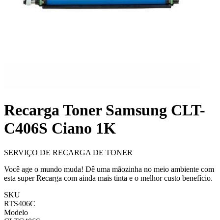
Recarga Toner Samsung CLT-
C406S Ciano 1K
SERVIÇO DE RECARGA DE TONER
Você age o mundo muda! Dê uma mãozinha no meio ambiente com
esta super Recarga com ainda mais tinta e o melhor custo benefício.
SKU
RTS406C
Modelo