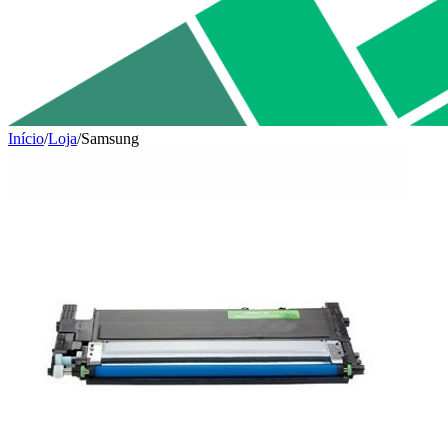
Início
/
Loja
/
Samsung