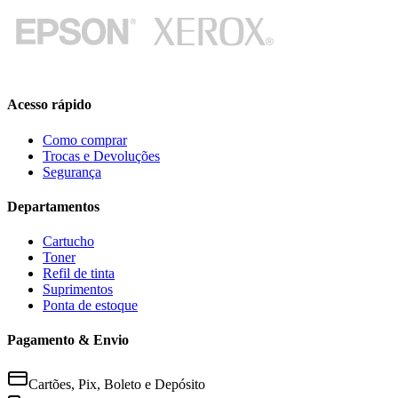
Acesso rápido
Como comprar
Trocas e Devoluções
Segurança
Departamentos
Cartucho
Toner
Refil de tinta
Suprimentos
Ponta de estoque
Pagamento & Envio
Cartões, Pix, Boleto e Depósito