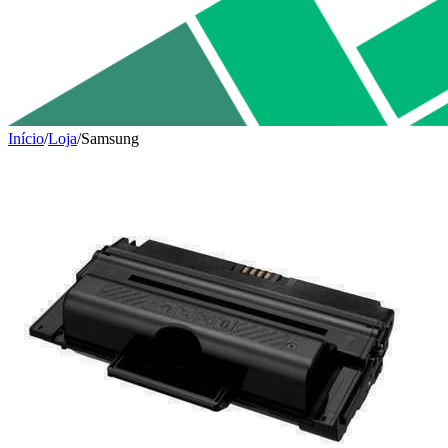
Início
/
Loja
/
Samsung