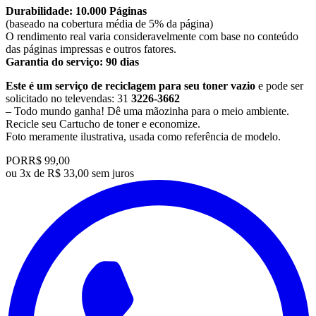
Durabilidade: 10.000 Páginas
(baseado na cobertura média de 5% da página)
O rendimento real varia consideravelmente com base no conteúdo
das páginas impressas e outros fatores.
Garantia do serviço: 90 dias
Este é um serviço de reciclagem para seu toner vazio
e pode ser
solicitado no televendas: 31
3226-3662
– Todo mundo ganha! Dê uma mãozinha para o meio ambiente.
Recicle seu Cartucho de toner e economize.
​Foto meramente ilustrativa, usada como referência de modelo.
POR
R$ 99,00
ou
3x de R$ 33,00 sem juros