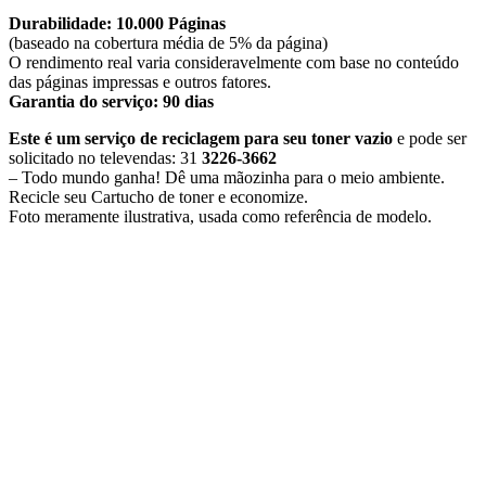
Durabilidade: 10.000 Páginas
(baseado na cobertura média de 5% da página)
O rendimento real varia consideravelmente com base no conteúdo
das páginas impressas e outros fatores.
Garantia do serviço: 90 dias
Este é um serviço de reciclagem para seu toner vazio
e pode ser
solicitado no televendas: 31
3226-3662
– Todo mundo ganha! Dê uma mãozinha para o meio ambiente.
Recicle seu Cartucho de toner e economize.
​Foto meramente ilustrativa, usada como referência de modelo.