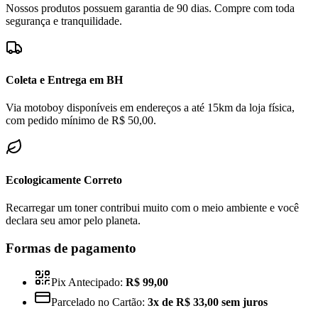
Nossos produtos possuem garantia de 90 dias. Compre com toda
segurança e tranquilidade.
Coleta e Entrega em BH
Via motoboy disponíveis em endereços a até 15km da loja física,
com pedido mínimo de R$ 50,00.
Ecologicamente Correto
Recarregar um toner contribui muito com o meio ambiente e você
declara seu amor pelo planeta.
Formas de pagamento
Pix Antecipado:
R$ 99,00
Parcelado no Cartão:
3x de R$ 33,00 sem juros