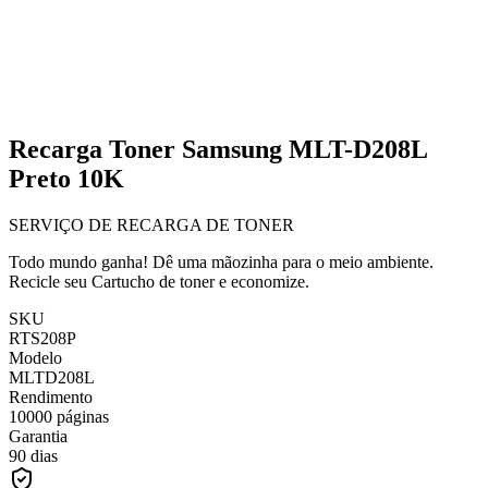
Recarga Toner Samsung MLT-D208L
Preto 10K
SERVIÇO DE RECARGA DE TONER
Todo mundo ganha! Dê uma mãozinha para o meio ambiente.
Recicle seu Cartucho de toner e economize.
SKU
RTS208P
Modelo
MLTD208L
Rendimento
10000 páginas
Garantia
90 dias