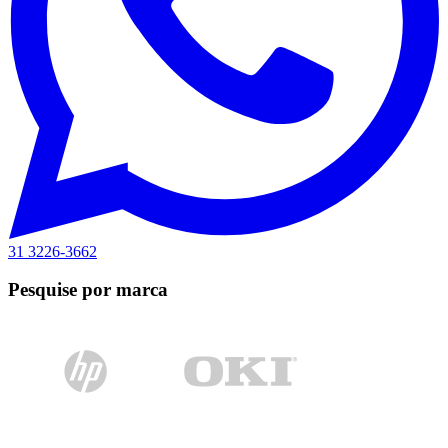
31 3226-3662
Pesquise por marca