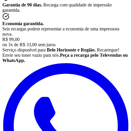
Garantia de 90 dias.
Recarga com qualidade de impressão
garantida.
Economia garantida.
Seis recargas podem representar a economia de uma impressora
nova.
R$ 99,00
ou
3x de R$ 33,00 sem juros
Serviço disponível para
Belo Horizonte e Região.
Recarregue!
Envie seu
toner
vazio para nós.
Peça a recarga pelo Televendas ou
WhatsApp.