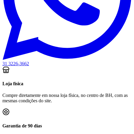
31 3226-3662
Loja física
Compre diretamente em nossa loja física, no centro de BH, com as
mesmas condições do site.
Garantia de 90 dias