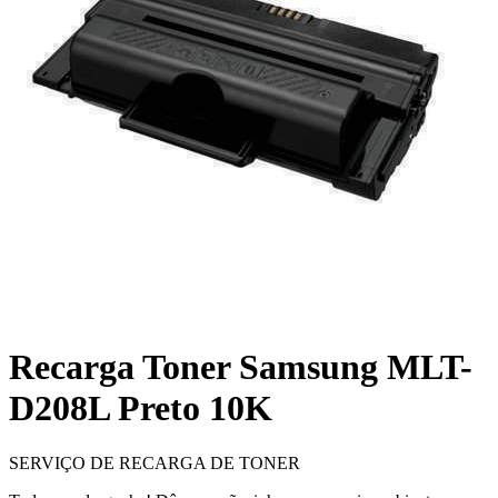
Recarga Toner Samsung MLT-
D208L Preto 10K
SERVIÇO DE RECARGA DE TONER