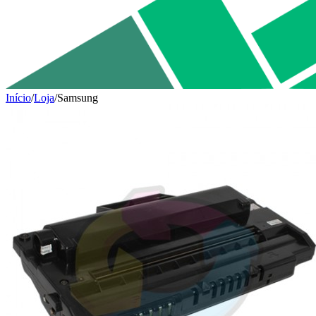
Início
/
Loja
/
Samsung