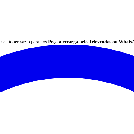
e seu
toner
vazio para nós.
Peça a recarga pelo Televendas ou Whats