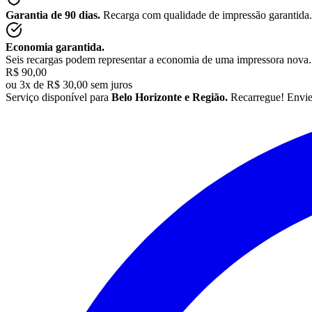
Garantia de 90 dias.
Recarga com qualidade de impressão garantida.
Economia garantida.
Seis recargas podem representar a economia de uma impressora nova.
R$ 90,00
ou
3x de R$ 30,00 sem juros
Serviço disponível para
Belo Horizonte e Região.
Recarregue! Envi