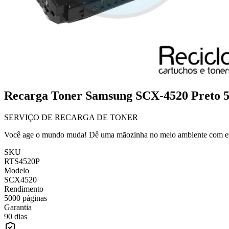
Recarga Toner Samsung SCX-4520 Preto 
SERVIÇO DE RECARGA DE TONER
Você age o mundo muda! Dê uma mãozinha no meio ambiente com esta 
SKU
RTS4520P
Modelo
SCX4520
Rendimento
5000 páginas
Garantia
90 dias