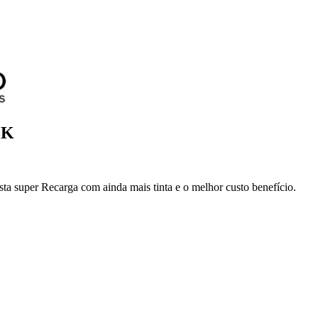
5K
super Recarga com ainda mais tinta e o melhor custo benefício.