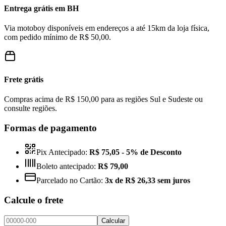
Entrega grátis em BH
Via motoboy disponíveis em endereços a até 15km da loja física,
com pedido mínimo de R$ 50,00.
Frete grátis
Compras acima de R$ 150,00 para as regiões Sul e Sudeste ou
consulte regiões.
Formas de pagamento
Pix Antecipado:
R$ 75,05
- 5% de Desconto
Boleto antecipado:
R$ 79,00
Parcelado no Cartão:
3x de R$ 26,33 sem juros
Calcule o frete
Calcular