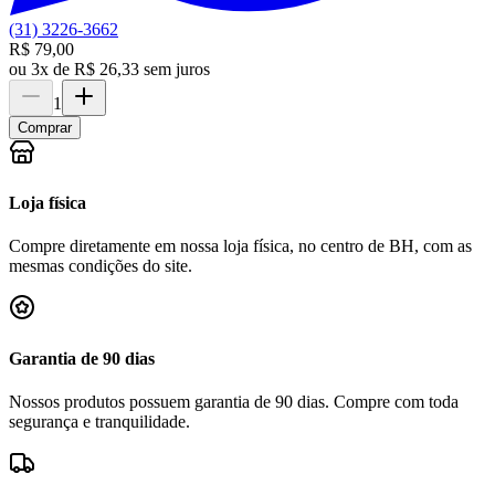
(31) 3226-3662
R$ 79,00
ou
3x de R$ 26,33 sem juros
1
Comprar
Loja física
Compre diretamente em nossa loja física, no centro de BH, com as
mesmas condições do site.
Garantia de 90 dias
Nossos produtos possuem garantia de 90 dias. Compre com toda
segurança e tranquilidade.