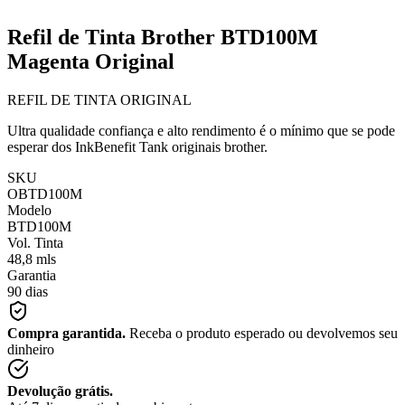
Refil de Tinta Brother BTD100M
Magenta Original
REFIL DE TINTA ORIGINAL
Ultra qualidade confiança e alto rendimento é o mínimo que se pode
esperar dos InkBenefit Tank originais brother.
SKU
OBTD100M
Modelo
BTD100M
Vol. Tinta
48,8 mls
Garantia
90 dias
Compra garantida.
Receba o produto esperado ou devolvemos seu
dinheiro
Devolução grátis.