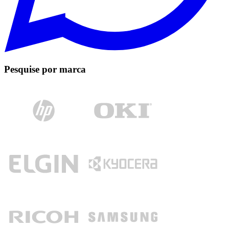
Pesquise por marca