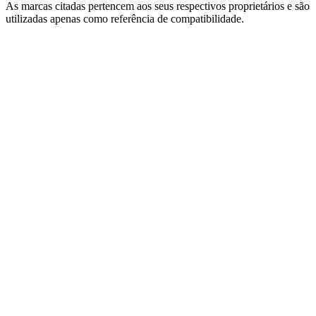
As marcas citadas pertencem aos seus respectivos proprietários e são
utilizadas apenas como referência de compatibilidade.