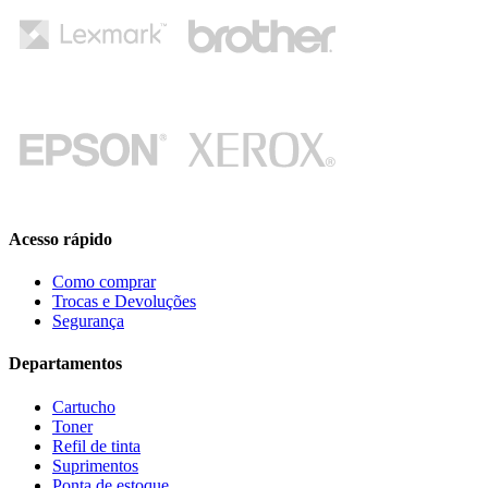
Acesso rápido
Como comprar
Trocas e Devoluções
Segurança
Departamentos
Cartucho
Toner
Refil de tinta
Suprimentos
Ponta de estoque