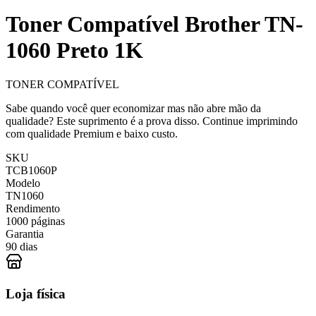
Toner Compatível Brother TN-
1060 Preto 1K
TONER COMPATÍVEL
Sabe quando você quer economizar mas não abre mão da
qualidade? Este suprimento é a prova disso. Continue imprimindo
com qualidade Premium e baixo custo.
SKU
TCB1060P
Modelo
TN1060
Rendimento
1000 páginas
Garantia
90 dias
Loja física