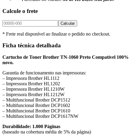
Calcule o frete
Calcular
* Frete real disponível ao finalizar o pedido no checkout.
Ficha técnica detalhada
Cartucho de Toner Brother TN-1060 Preto Compatível 100%
novo.
Garantia de funcionamento nas impressoras:
– Impressora Brother HL1112
– Impressora Brother HL1202
– Impressora Brother HL1210W
– Impressora Brother HL1212W
– Multifuncional Brother DCP1512
– Multifuncional Brother DCP1602
– Multifuncional Brother DCP1610
– Multifuncional Brother DCP1617NW
Durabilidade: 1.000 Páginas
(baseado na cobertura média de 5% da página)