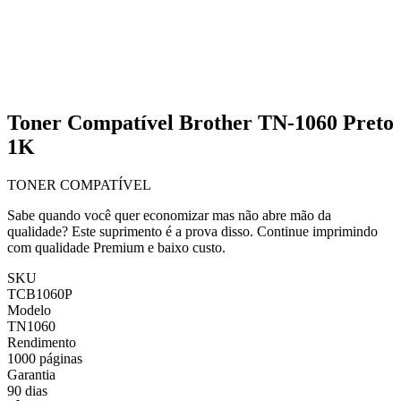
Toner Compatível Brother TN-1060 Preto
1K
TONER COMPATÍVEL
Sabe quando você quer economizar mas não abre mão da
qualidade? Este suprimento é a prova disso. Continue imprimindo
com qualidade Premium e baixo custo.
SKU
TCB1060P
Modelo
TN1060
Rendimento
1000 páginas
Garantia
90 dias