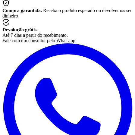
Compra garantida.
Receba o produto esperado ou devolvemos seu
dinheiro
Devolução grátis.
Até 7 dias a partir do recebimento.
Fale com um consultor pelo Whatsapp