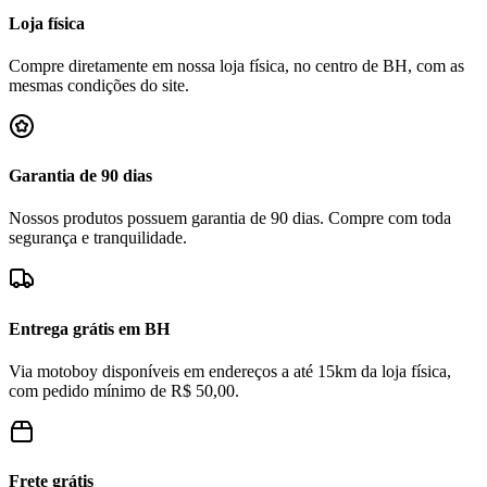
Loja física
Compre diretamente em nossa loja física, no centro de BH, com as
mesmas condições do site.
Garantia de 90 dias
Nossos produtos possuem garantia de 90 dias. Compre com toda
segurança e tranquilidade.
Entrega grátis em BH
Via motoboy disponíveis em endereços a até 15km da loja física,
com pedido mínimo de R$ 50,00.
Frete grátis