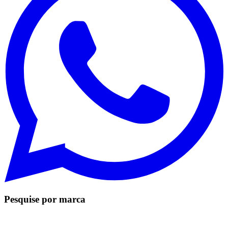
Pesquise por marca