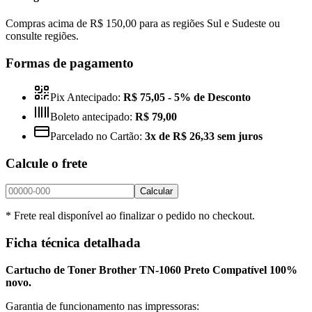
Compras acima de R$ 150,00 para as regiões Sul e Sudeste ou
consulte regiões.
Formas de pagamento
Pix Antecipado:
R$ 75,05
- 5% de Desconto
Boleto antecipado:
R$ 79,00
Parcelado no Cartão:
3x de R$ 26,33 sem juros
Calcule o frete
Calcular
* Frete real disponível ao finalizar o pedido no checkout.
Ficha técnica detalhada
Cartucho de Toner Brother TN-1060 Preto Compatível 100%
novo.
Garantia de funcionamento nas impressoras: