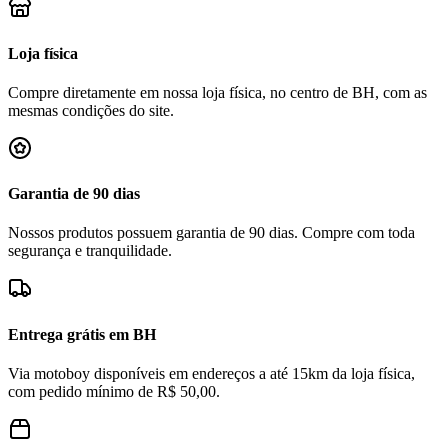
Loja física
Compre diretamente em nossa loja física, no centro de BH, com as
mesmas condições do site.
Garantia de 90 dias
Nossos produtos possuem garantia de 90 dias. Compre com toda
segurança e tranquilidade.
Entrega grátis em BH
Via motoboy disponíveis em endereços a até 15km da loja física,
com pedido mínimo de R$ 50,00.