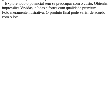
– Explore todo o potencial sem se preocupar com o custo. Obtenha
impressões Vívidas, nítidas e fortes com qualidade premium.
Foto meramente ilustrativa. O produto final pode variar de acordo
com o lote.