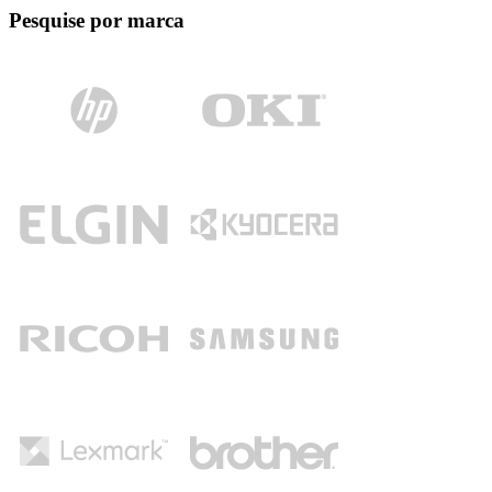
Pesquise por marca