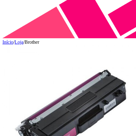
Início
/
Loja
/
Brother