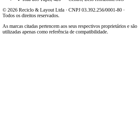
©
2026
Reciclo & Layout Ltda · CNPJ 03.392.256/0001-80 ·
Todos os direitos reservados.
As marcas citadas pertencem aos seus respectivos proprietários e são
utilizadas apenas como referência de compatibilidade.