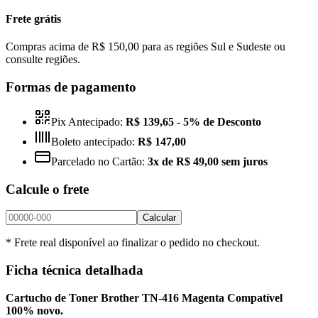
Frete grátis
Compras acima de R$ 150,00 para as regiões Sul e Sudeste ou
consulte regiões.
Formas de pagamento
Pix Antecipado:
R$ 139,65
- 5% de Desconto
Boleto antecipado:
R$ 147,00
Parcelado no Cartão:
3x de R$ 49,00 sem juros
Calcule o frete
Calcular
* Frete real disponível ao finalizar o pedido no checkout.
Ficha técnica detalhada
Cartucho de Toner Brother TN-416 Magenta Compatível
100% novo.