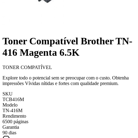
Toner Compatível Brother TN-
416 Magenta 6.5K
TONER COMPATÍVEL
Explore todo o potencial sem se preocupar com o custo. Obtenha
impressões Vívidas nítidas e fortes com qualidade premium.
SKU
TCB416M
Modelo
TN-416M
Rendimento
6500 páginas
Garantia
90 dias