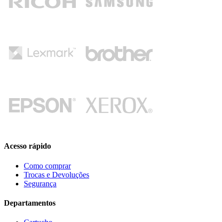
Acesso rápido
Como comprar
Trocas e Devoluções
Segurança
Departamentos