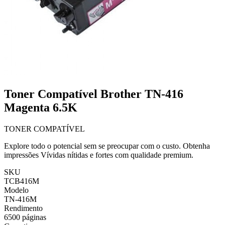
Toner Compatível Brother TN-416
Magenta 6.5K
TONER COMPATÍVEL
Explore todo o potencial sem se preocupar com o custo. Obtenha
impressões Vívidas nítidas e fortes com qualidade premium.
SKU
TCB416M
Modelo
TN-416M
Rendimento
6500 páginas