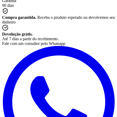
Garantia
90 dias
Compra garantida.
Receba o produto esperado ou devolvemos seu
dinheiro
Devolução grátis.
Até 7 dias a partir do recebimento.
Fale com um consultor pelo Whatsapp