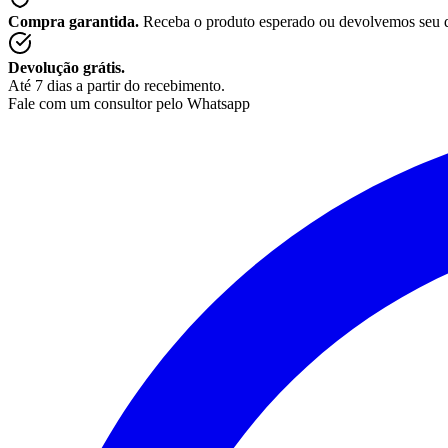
Compra garantida.
Receba o produto esperado ou devolvemos seu 
Devolução grátis.
Até 7 dias a partir do recebimento.
Fale com um consultor pelo Whatsapp