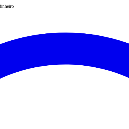
dinheiro