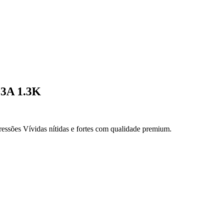
03A 1.3K
essões Vívidas nítidas e fortes com qualidade premium.