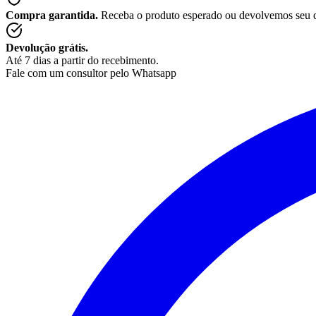
Compra garantida.
Receba o produto esperado ou devolvemos seu 
Devolução grátis.
Até 7 dias a partir do recebimento.
Fale com um consultor pelo Whatsapp