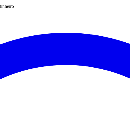
dinheiro