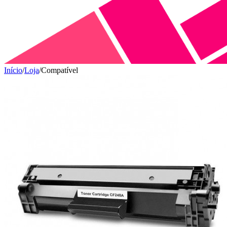
Início
/
Loja
/
Compatível