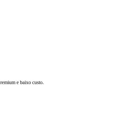
remium e baixo custo.