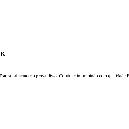
1K
ste suprimento é a prova disso. Continue imprimindo com qualidade P