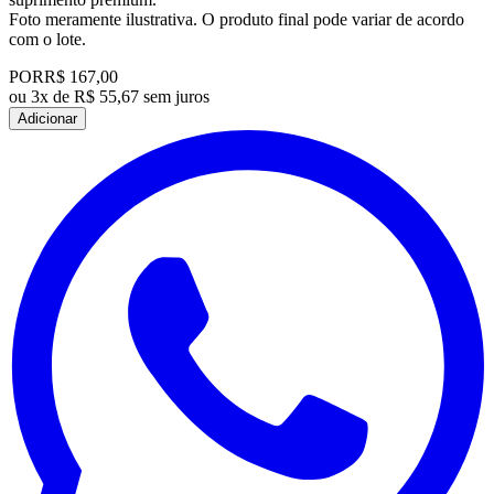
Foto meramente ilustrativa. O produto final pode variar de acordo
com o lote.
POR
R$ 167,00
ou
3x de R$ 55,67 sem juros
Adicionar