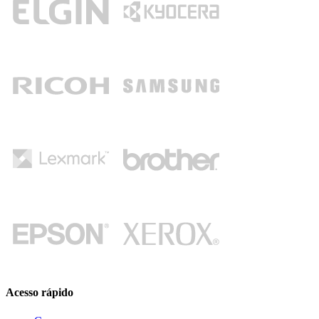
Acesso rápido