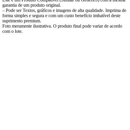
garantia de um produto original.
– Pode ser Textos, gráficos e imagens de alta qualidade. Imprima de
forma simples e segura e com um custo benefício imbatível deste
suprimento premium.
Foto meramente ilustrativa. O produto final pode variar de acordo
com o lote.