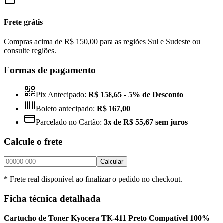
Frete grátis
Compras acima de R$ 150,00 para as regiões Sul e Sudeste ou
consulte regiões.
Formas de pagamento
Pix Antecipado:
R$ 158,65
- 5% de Desconto
Boleto antecipado:
R$ 167,00
Parcelado no Cartão:
3x de R$ 55,67 sem juros
Calcule o frete
Calcular
* Frete real disponível ao finalizar o pedido no checkout.
Ficha técnica detalhada
Cartucho de Toner Kyocera TK-411 Preto Compatível 100%