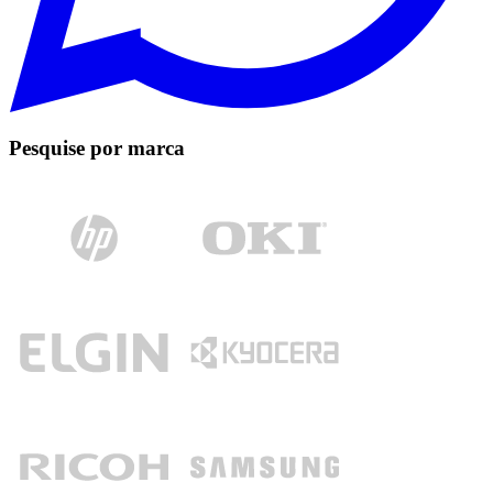
Pesquise por marca