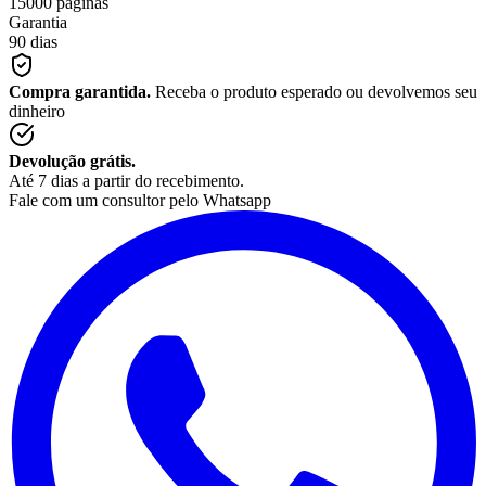
15000 páginas
Garantia
90 dias
Compra garantida.
Receba o produto esperado ou devolvemos seu
dinheiro
Devolução grátis.
Até 7 dias a partir do recebimento.
Fale com um consultor pelo Whatsapp