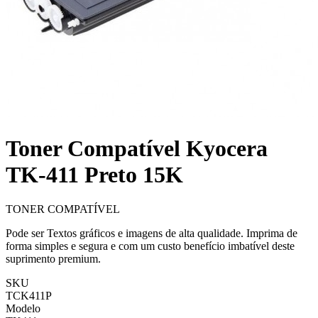
Toner Compatível Kyocera
TK-411 Preto 15K
TONER COMPATÍVEL
Pode ser Textos gráficos e imagens de alta qualidade. Imprima de
forma simples e segura e com um custo benefício imbatível deste
suprimento premium.
SKU
TCK411P
Modelo