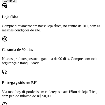
Comprar
Loja física
Compre diretamente em nossa loja física, no centro de BH, com as
mesmas condições do site.
Garantia de 90 dias
Nossos produtos possuem garantia de 90 dias. Compre com toda
segurança e tranquilidade.
Entrega grátis em BH
Via motoboy disponíveis em endereços a até 15km da loja física,
com pedido mínimo de R$ 50,00.