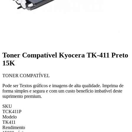
Toner Compatível Kyocera TK-411 Preto
15K
TONER COMPATÍVEL
Pode ser Textos gráficos e imagens de alta qualidade. Imprima de
forma simples e segura e com um custo benefício imbatível deste
suprimento premium.
SKU
TCK411P
Modelo
TK411
Rendimento