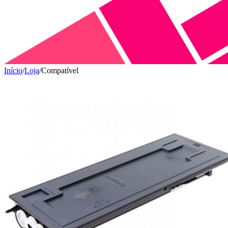
Início
/
Loja
/
Compatível