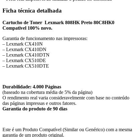
Ficha técnica detalhada
Cartucho de Toner Lexmark 808HK Preto 80C8HK0
Compativel 100% novo.
Garantia de funcionamento nas impressoras:
– Lexmark CX410N
– Lexmark CX410DN
– Lexmark CX410DTN
– Lexmark CX510DE
– Lexmark CX510DTE
Durabilidade: 4.000 Páginas
(baseado na cobertura média de 5% da página)
O rendimento real varia consideravelmente com base no conteúdo
das páginas impressas e outros fatores.
Garantia do produto de 90 dias
Este é um Produto Compatível (Similar ou Genérico) com a mesma
garantia de um produto original.