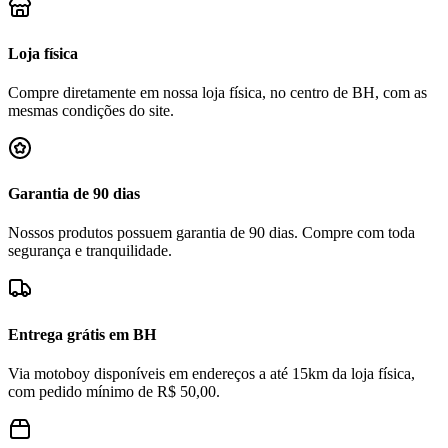
Loja física
Compre diretamente em nossa loja física, no centro de BH, com as
mesmas condições do site.
Garantia de 90 dias
Nossos produtos possuem garantia de 90 dias. Compre com toda
segurança e tranquilidade.
Entrega grátis em BH
Via motoboy disponíveis em endereços a até 15km da loja física,
com pedido mínimo de R$ 50,00.