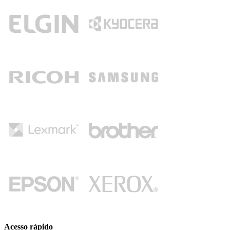
Acesso rápido