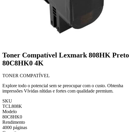
Toner Compatível Lexmark 808HK Preto
80C8HK0 4K
TONER COMPATÍVEL
Explore todo o potencial sem se preocupar com o custo. Obtenha
impressões Vívidas nítidas e fortes com qualidade premium.
SKU
TCL808K
Modelo
80C8HK0
Rendimento
4000 páginas