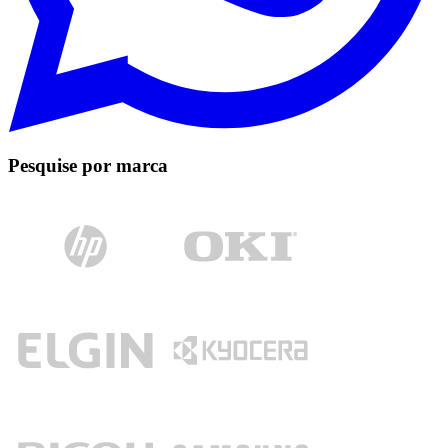
Pesquise por marca