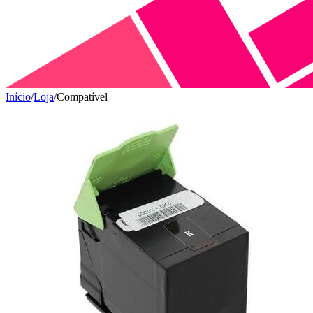
Início
/
Loja
/
Compatível