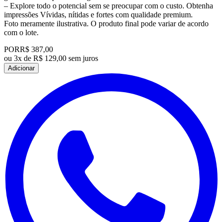
– Explore todo o potencial sem se preocupar com o custo. Obtenha
impressões Vívidas, nítidas e fortes com qualidade premium.
Foto meramente ilustrativa. O produto final pode variar de acordo
com o lote.
POR
R$ 387,00
ou
3x de R$ 129,00 sem juros
Adicionar