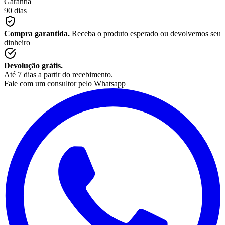
Garantia
90 dias
Compra garantida.
Receba o produto esperado ou devolvemos seu
dinheiro
Devolução grátis.
Até 7 dias a partir do recebimento.
Fale com um consultor pelo Whatsapp