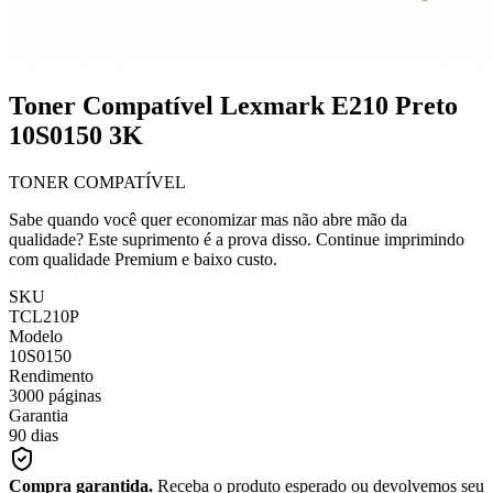
Toner Compatível Lexmark E210 Preto
10S0150 3K
TONER COMPATÍVEL
Sabe quando você quer economizar mas não abre mão da
qualidade? Este suprimento é a prova disso. Continue imprimindo
com qualidade Premium e baixo custo.
SKU
TCL210P
Modelo
10S0150
Rendimento
3000 páginas
Garantia
90 dias
Compra garantida.
Receba o produto esperado ou devolvemos seu