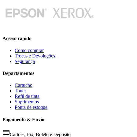
Acesso rápido
Como comprar
Trocas e Devoluções
Segurança
Departamentos
Cartucho
Toner
Refil de tinta
Suprimentos
Ponta de estoque
Pagamento & Envio
Cartões, Pix, Boleto e Depósito