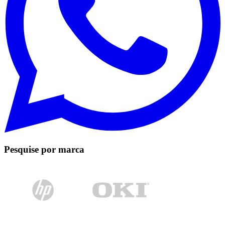
Pesquise por marca