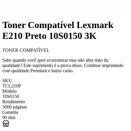
Toner Compatível Lexmark
E210 Preto 10S0150 3K
TONER COMPATÍVEL
Sabe quando você quer economizar mas não abre mão da
qualidade? Este suprimento é a prova disso. Continue imprimindo
com qualidade Premium e baixo custo.
SKU
TCL210P
Modelo
10S0150
Rendimento
3000 páginas
Garantia
90 dias