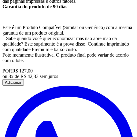
das páginas impressas e outros fatores.
Garantia do produto de 90 dias
Este é um Produto Compatível (Similar ou Genérico) com a mesma
garantia de um produto original.
– Sabe quando você quer economizar mas não abre mão da
qualidade? Este suprimento é a prova disso. Continue imprimindo
com qualidade Premium e baixo custo.
Foto meramente ilustrativa. O produto final pode variar de acordo
com o lote.
POR
R$ 127,00
ou
3x de R$ 42,33 sem juros
Adicionar