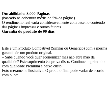
Durabilidade: 3.000 Páginas
(baseado na cobertura média de 5% da página)
O rendimento real varia consideravelmente com base no conteúdo
das páginas impressas e outros fatores.
Garantia do produto de 90 dias
Este é um Produto Compatível (Similar ou Genérico) com a mesma
garantia de um produto original.
– Sabe quando você quer economizar mas não abre mão da
qualidade? Este suprimento é a prova disso. Continue imprimindo
com qualidade Premium e baixo custo.
Foto meramente ilustrativa. O produto final pode variar de acordo
com o lote.