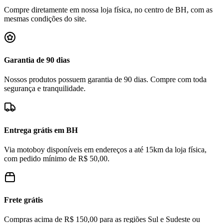
Compre diretamente em nossa loja física, no centro de BH, com as
mesmas condições do site.
Garantia de 90 dias
Nossos produtos possuem garantia de 90 dias. Compre com toda
segurança e tranquilidade.
Entrega grátis em BH
Via motoboy disponíveis em endereços a até 15km da loja física,
com pedido mínimo de R$ 50,00.
Frete grátis
Compras acima de R$ 150,00 para as regiões Sul e Sudeste ou