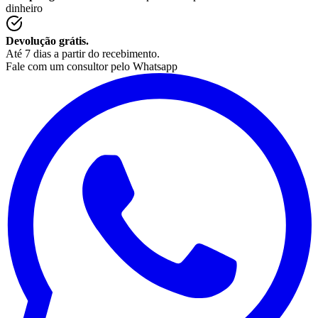
dinheiro
Devolução grátis.
Até 7 dias a partir do recebimento.
Fale com um consultor pelo Whatsapp